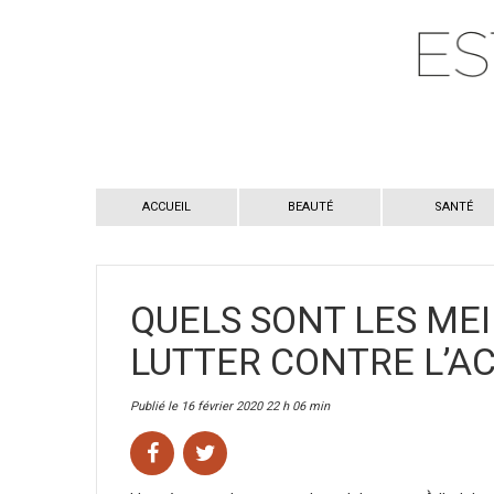
ACCUEIL
BEAUTÉ
SANTÉ
QUELS SONT LES ME
LUTTER CONTRE L’A
Publié le 16 février 2020 22 h 06 min