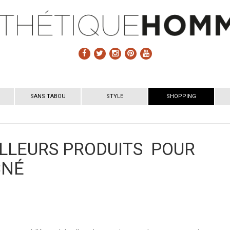
SANS TABOU
STYLE
SHOPPING
ILLEURS PRODUITS POUR
CNÉ