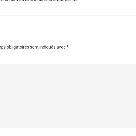
ps obligatoires sont indiqués avec
*