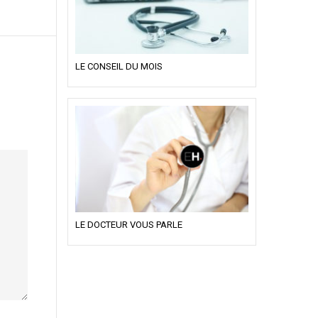
LE CONSEIL DU MOIS
LE DOCTEUR VOUS PARLE