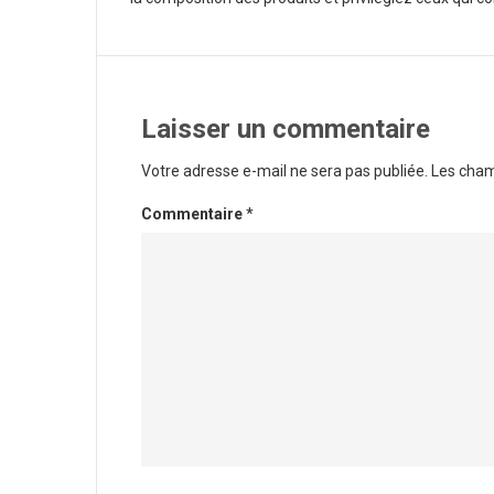
Laisser un commentaire
Votre adresse e-mail ne sera pas publiée.
Les cham
Commentaire
*