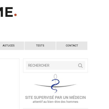
ASTUCES
TESTS
CONTACT