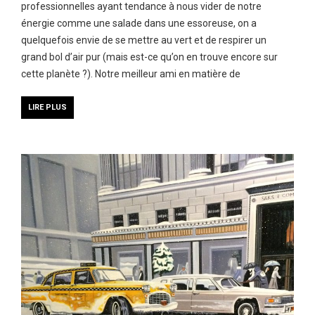
professionnelles ayant tendance à nous vider de notre
énergie comme une salade dans une essoreuse, on a
quelquefois envie de se mettre au vert et de respirer un
grand bol d’air pur (mais est-ce qu’on en trouve encore sur
cette planète ?). Notre meilleur ami en matière de
LIRE PLUS