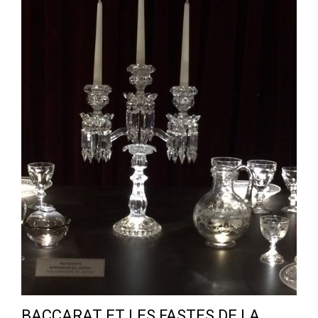
BACCARAT ET LES FASTES DE LA