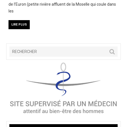
de l’Euron (petite rivière affluent de la Moselle qui coule dans
les
LIRE PLUS