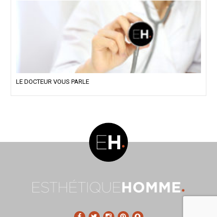
LE DOCTEUR VOUS PARLE