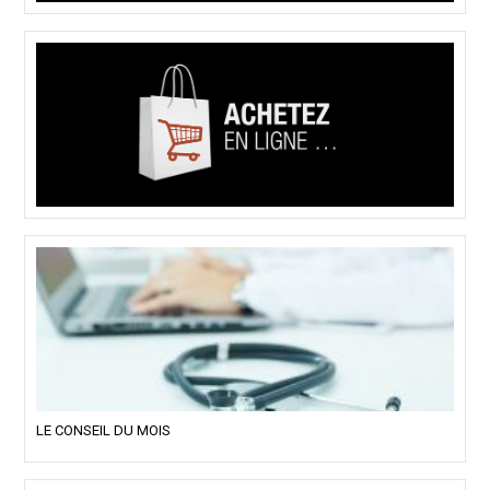
LE CONSEIL DU MOIS