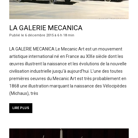
LA GALERIE MECANICA
Publié le 6 décembre 2015 à 6 h 18 min
LA GALERIE MECANICA Le Mecanic Art est un mouvement
artistique international né en France au XIXe siècle dont les
œuvres illustrent la naissance et les évolutions de la nouvelle
civilisation industrielle jusqu’à aujourd’hui. L’une des toutes
premières oeuvres du Mecanic Art est très probablement en
1868 une illustration marquant la naissance des Vélocipèdes
(Michaux), très
LIRE PLUS