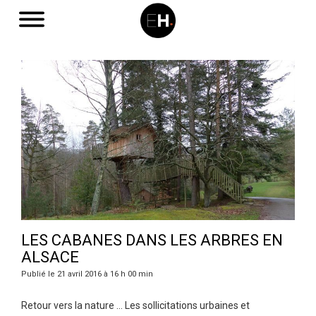
LES CABANES DANS LES ARBRES EN
ALSACE
Publié le 21 avril 2016 à 16 h 00 min
Retour vers la nature … Les sollicitations urbaines et