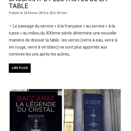
TABLE
Publié le 24 février 2015 à 20 h 59 min
— Le passage du service « à la française » au service « à la
russe » au milieu du XIXème siècle détermine une nouvelle
manière de dresser la table : les verres (verre à eau, verre à
vin rouge, verre à vin blanc) ne sont plus apportés aux
convives les uns après les autres,
LIRE PLUS