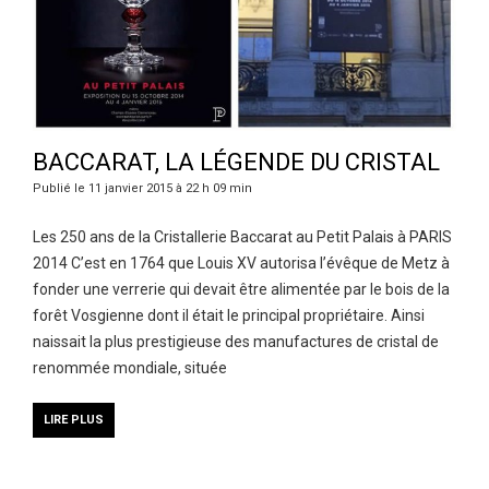
BACCARAT, LA LÉGENDE DU CRISTAL
Publié le 11 janvier 2015 à 22 h 09 min
Les 250 ans de la Cristallerie Baccarat au Petit Palais à PARIS
2014 C’est en 1764 que Louis XV autorisa l’évêque de Metz à
fonder une verrerie qui devait être alimentée par le bois de la
forêt Vosgienne dont il était le principal propriétaire. Ainsi
naissait la plus prestigieuse des manufactures de cristal de
renommée mondiale, située
LIRE PLUS