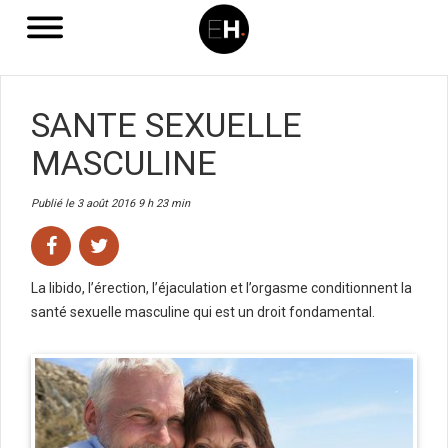
SANTE SEXUELLE
MASCULINE
Publié le 3 août 2016 9 h 23 min
La libido, l’érection, l’éjaculation et l’orgasme conditionnent la
santé sexuelle masculine qui est un droit fondamental.