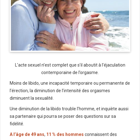
L’acte sexuel n’est complet que s’il aboutit à l’éjaculation
contemporaine de l’orgasme.
Moins de libido, une incapacité temporaire ou permanente de
l’érection, la diminution de l’intensité des orgasmes
diminuent la sexualité.
Une diminution de la libido trouble l’homme, et inquiète aussi
sa partenaire qui pourra se poser des questions sur sa
fidélité.
A l’âge de 49 ans
,
11 %
des hommes
connaissent des