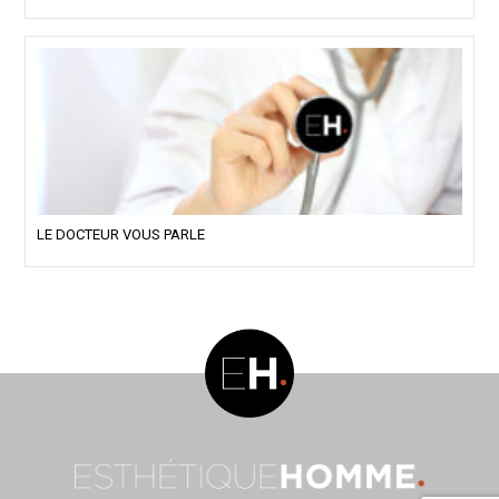
LE DOCTEUR VOUS PARLE