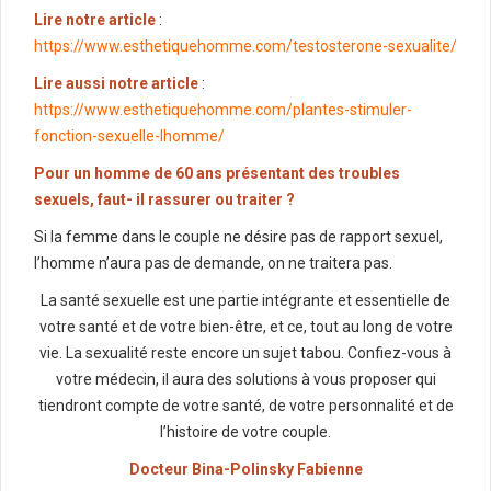
Lire notre article
:
https://www.esthetiquehomme.com/testosterone-sexualite/
Lire aussi notre article
:
https://www.esthetiquehomme.com/plantes-stimuler-
fonction-sexuelle-lhomme/
Pour un homme de 60 ans présentant des troubles
sexuels, faut- il rassurer ou traiter ?
Si la femme dans le couple ne désire pas de rapport sexuel,
l’homme n’aura pas de demande, on ne traitera pas.
La santé sexuelle est une partie intégrante et essentielle de
votre santé et de votre bien-être, et ce, tout au long de votre
vie. La sexualité reste encore un sujet tabou. Confiez-vous à
votre médecin, il aura des solutions à vous proposer qui
tiendront compte de votre santé, de votre personnalité et de
l’histoire de votre couple.
Docteur Bina-Polinsky Fabienne