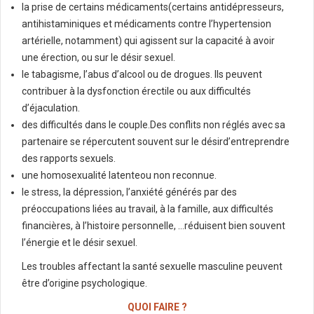
la prise de certains médicaments(certains antidépresseurs,
antihistaminiques et médicaments contre l’hypertension
artérielle, notamment) qui agissent sur la capacité à avoir
une érection, ou sur le désir sexuel.
le tabagisme, l’abus d’alcool ou de drogues. Ils peuvent
contribuer à la dysfonction érectile ou aux difficultés
d’éjaculation.
des difficultés dans le couple.Des conflits non réglés avec sa
partenaire se répercutent souvent sur le désird’entreprendre
des rapports sexuels.
une homosexualité latenteou non reconnue.
le stress, la dépression, l’anxiété générés par des
préoccupations liées au travail, à la famille, aux difficultés
financières, à l’histoire personnelle, …réduisent bien souvent
l’énergie et le désir sexuel.
Les troubles affectant la santé sexuelle masculine peuvent
être d’origine psychologique.
QUOI FAIRE ?