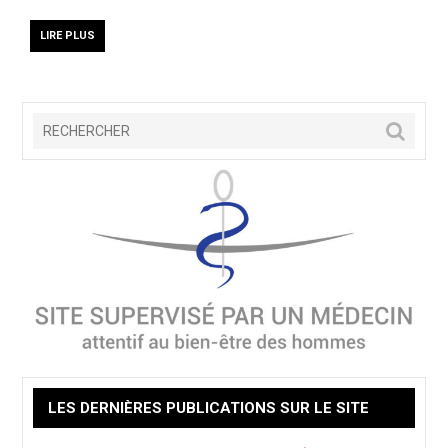
LIRE PLUS
LES DERNIÈRES PUBLICATIONS SUR LE SITE