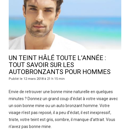
UN TEINT HÂLÉ TOUTE L’ANNÉE :
TOUT SAVOIR SUR LES
AUTOBRONZANTS POUR HOMMES
Publié le 12 mars 2018 à 21 h 15 min
Envie de retrouver une bonne mine naturelle en quelques
minutes ? Donnez un grand coup d’éclat à votre visage avec
un soin bonne mine ou un auto bronzant homme. Votre
visage n’est pas reposé, il a peu d’éclat, il est inexpressif,
triste, votre teint est gris, sombre, il manque d’attrait. Vous
n’avez pas bonne mine.