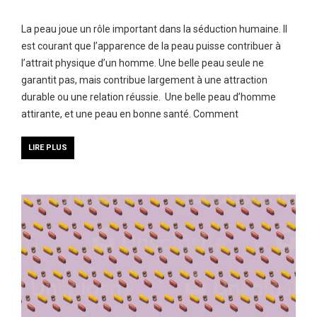
La peau joue un rôle important dans la séduction humaine. Il
est courant que l’apparence de la peau puisse contribuer à
l’attrait physique d’un homme. Une belle peau seule ne
garantit pas, mais contribue largement à une attraction
durable ou une relation réussie. Une belle peau d’homme
attirante, et une peau en bonne santé. Comment
LIRE PLUS