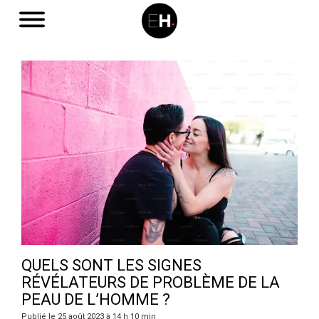
QUELS SONT LES SIGNES
RÉVÉLATEURS DE PROBLÈME DE LA
PEAU DE L’HOMME ?
Publié le 25 août 2023 à 14 h 10 min