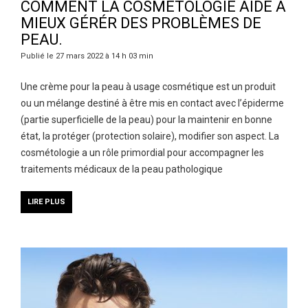
COMMENT LA COSMÉTOLOGIE AIDE À
MIEUX GÉRÉR DES PROBLÈMES DE
PEAU.
Publié le 27 mars 2022 à 14 h 03 min
Une crème pour la peau à usage cosmétique est un produit
ou un mélange destiné à être mis en contact avec l’épiderme
(partie superficielle de la peau) pour la maintenir en bonne
état, la protéger (protection solaire), modifier son aspect. La
cosmétologie a un rôle primordial pour accompagner les
traitements médicaux de la peau pathologique
LIRE PLUS