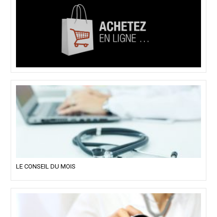
LE CONSEIL DU MOIS