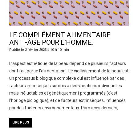
LE COMPLÉMENT ALIMENTAIRE
ANTI-ÂGE POUR L’HOMME.
Publié le 2 février 2023 à 10 h 10 min
L’aspect esthétique de la peau dépend de plusieurs facteurs
dont fait partie l’alimentation. Le vieillissement de la peau est
un processus biologique complexe qui est influencé par des
facteurs intrinsèques soumis à des variations individuelles
mais inéluctables et génétiquement programmés (c’est
l’horloge biologique), et de facteurs extrinsèques, influencés
par des facteurs environnementaux. Parmi ces derniers,
LIRE PLUS