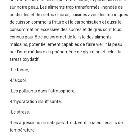
sur notre peau.
Les aliments trop transformés, inondés de
pesticides et de métaux lourds, cuisinés avec des techniques
de cuisson comme la friture et la carbonisation et aussi la
consommation excessive des sucres et de gras sont tous
connus pour être au sommet de la liste des aliments
malsains, potentiellement capables de faire vieillir la peau
par l’intermédiaire du phénomène de glycation et celui du
stress oxydatif.
-Le tabac,
-L’alcool,
-Les polluants dans l’atmosphère,
-L’hydratation insuffisante,
-Le stress,
-Les agressions climatiques
: froid, vent, chaleur, écarts de
température,