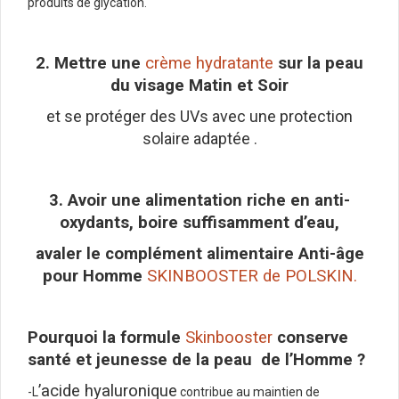
produits de glycation.
2. Mettre une
crème hydratante
sur la peau
du visage Matin et Soir
et se protéger des UVs avec une protection
solaire adaptée .
3. Avoir une alimentation riche en anti-
oxydants, boire suffisamment d’eau,
avaler le complément alimentaire Anti-âge
pour Homme
SKINBOOSTER de POLSKIN.
Pourquoi la formule
Skinbooster
conserve
santé et jeunesse de la peau de l’Homme ?
’acide hyaluronique
-L
contribue au maintien de