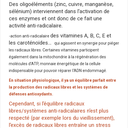
Des oligoéléments (zinc, cuivre, manganèse,
sélénium) interviennent dans l’activation de
ces enzymes et ont donc de ce fait une
activité anti-radicalaire.
des vitamines A, B, C, E et
-action anti-radicalaire
les caroténoïdes…
qui agissent en synergie pour piéger
les radicaux libres. Certaines vitamines participent
également dans la mitochondrie à la régénération des
molécules d’ATP, monnaie énergétique de la cellule
indispensable pour pouvoir réparer l’ADN endommagé.
En situation physiologique, il ya un équilibre parfait entre
la production des radicaux libres et les systèmes de
défenses antioxydants.
Cependant, si l’équilibre radicaux
libres/systèmes anti-radicalaires n’est plus
respecté (par exemple lors du vieillissement),
l’excès de radicaux libres entraîne un stress