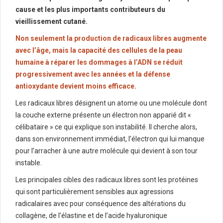
cause et les plus importants contributeurs du
vieillissement cutané.
Non seulement la production de radicaux libres augmente
avec l’âge, mais la capacité des cellules de la peau
humaine à réparer les dommages à l’ADN se réduit
progressivement avec les années et la défense
antioxydante devient moins efficace.
Les radicaux libres désignent un atome ou une molécule dont
la couche externe présente un électron non apparié dit «
célibataire » ce qui explique son instabilité. Il cherche alors,
dans son environnement immédiat, l’électron qui lui manque
pour l’arracher à une autre molécule qui devient à son tour
instable.
Les principales cibles des radicaux libres sont les protéines
qui sont particulièrement sensibles aux agressions
radicalaires avec pour conséquence des altérations du
collagène, de l’élastine et de l’acide hyaluronique