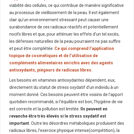
viabilité des cellules, ce qui contribue de manière significative
au processus de vieillissement de la peau. Il est également
clair qu’un environnement stressant peut causer une
surabondance de ces radicaux réactifs et potentiellement
nocifs libres et que, pour atténuer les effets d’un tel excès,
les défenses naturelles de la peau pourraient ne pas suffire
et peut être complétée.
Ce qui comprend l’application
topique de cosmétiques et de l’utilisation de
compléments alimentaires enrichis avec des agents
antioxydants, piégeurs de radicaux libres.
Les besoins en vitamines antioxydantes dépendent, eux,
directement du statut de stress oxydatif d’un individu à un
moment donné. Ces besoins peuvent être voisins de l’apport
quotidien recommandé, si l’équilibre est bon, l’hygiène de vie
est correcte et la pollution est limitée.
Ils peuvent en
revanche être très élevés si le stress oxydatif est
important.
Outre les désordres métaboliques produisent des
radicaux libres, l’exercice physique intense(compétition), la