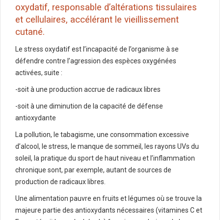
oxydatif, responsable d’altérations tissulaires
et cellulaires, accélérant le vieillissement
cutané.
Le stress oxydatif est l’incapacité de l’organisme à se
défendre contre l’agression des espèces oxygénées
activées, suite :
-soit à une production accrue de radicaux libres
-soit à une diminution de la capacité de défense
antioxydante
La pollution, le tabagisme, une consommation excessive
d’alcool, le stress, le manque de sommeil, les rayons UVs du
soleil, la pratique du sport de haut niveau et l’inflammation
chronique sont, par exemple, autant de sources de
production de radicaux libres.
Une alimentation pauvre en fruits et légumes où se trouve la
majeure partie des antioxydants nécessaires (vitamines C et