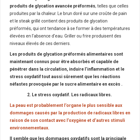
produits de glycation avancée préformés
, telles que celles
produites par la chaleur. Le brun doré sur une croûte de pain
et le steak grillé contient des produits de glycation
préformés, qui ont tendance à se former à des températures
élevées en l’absence d’eau. Griller ou frire produisent des
niveaux élevés de ces derniers.
Les produits de glycation préformés alimentaires sont
maintenant connus pour être absorbés et capable de
pénétrer dans la circulation, induire l’inflammation et le
stress oxydatif tout aussi sûrement que les réactions
néfastes provoquée par le sucre alimentaire en excès .
2. Le stress oxydatif. Les radicaux libres.
La peau est probablement l’organe le plus sensible aux
dommages causés par la production de radicaux libres en
raison de son contact avec l’oxygène et d’autres stimuli
environnementaux.
Il semble que les dommages oxydatifs sont la principale