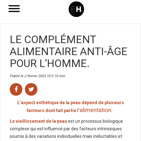
LE COMPLÉMENT
ALIMENTAIRE ANTI-ÂGE
POUR L’HOMME.
Publié le 2 février 2023 10 h 10 min
L’aspect esthétique de la peau dépend de plusieurs
alimentation.
facteurs dont fait partie l’
Le vieillissement de la peau
est un processus biologique
complexe qui est influencé par des facteurs intrinsèques
soumis à des variations individuelles mais inéluctables et