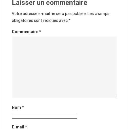
Laisser un commentaire
Votre adresse e-mail ne sera pas publiée.
Les champs
obligatoires sont indiqués avec
*
Commentaire
*
Nom
*
E-mail
*