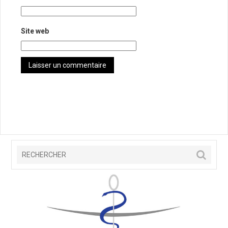
Site web