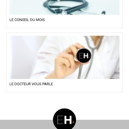
LE CONSEIL DU MOIS
LE DOCTEUR VOUS PARLE