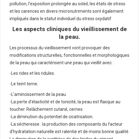
pollution, l’exposition prolongée au soleil, les états de stress
et les carences en divers micronutriments sont également
impliqués dans le statut individuel du stress oxydatif.
Les aspects cliniques du vieillissement de
la peau.
Les processus du vieillissement vont provoquer des
modifications structurelles, fonctionnelles et morphologiques
de la peau qui caractérisent une peau qui vieillit avec :
-Les rides et les ridules.
-Le teint terne.
-L’amincissement de la peau.
-La perte d’élasticité et de tonicité, la peau est flasque au
toucher. Relâchement cutané, cernes.
-La diminution du potentiel de cicatrisation.
-La sécheresse : la production des composants du facteur
d’hydratation naturelle est ralentie et de moins bonne qualité.