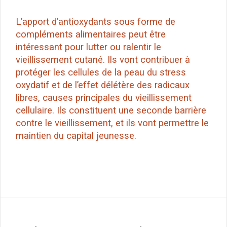
L’apport d’antioxydants sous forme de
compléments alimentaires peut être
intéressant pour lutter ou ralentir le
vieillissement cutané. Ils vont contribuer à
protéger les cellules de la peau du stress
oxydatif et de l’effet délétère des radicaux
libres, causes principales du vieillissement
cellulaire. Ils constituent une seconde barrière
contre le vieillissement, et ils vont permettre le
maintien du capital jeunesse.