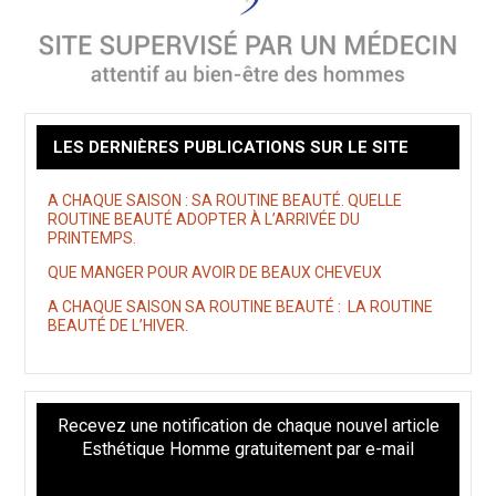
LES DERNIÈRES PUBLICATIONS SUR LE SITE
A CHAQUE SAISON : SA ROUTINE BEAUTÉ. QUELLE
ROUTINE BEAUTÉ ADOPTER À L’ARRIVÉE DU
PRINTEMPS.
QUE MANGER POUR AVOIR DE BEAUX CHEVEUX
A CHAQUE SAISON SA ROUTINE BEAUTÉ : LA ROUTINE
BEAUTÉ DE L’HIVER.
Recevez une notification de chaque nouvel article
Esthétique Homme gratuitement par e-mail