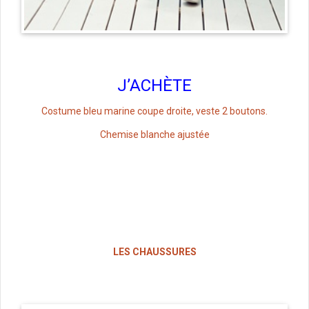
J’ACHÈTE
Costume bleu marine coupe droite, veste 2 boutons.
Chemise blanche ajustée
LES CHAUSSURES