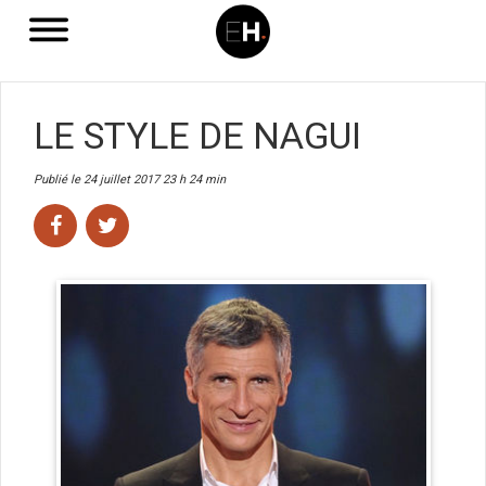
LE STYLE DE NAGUI
Publié le 24 juillet 2017 23 h 24 min