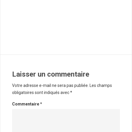
Laisser un commentaire
Votre adresse e-mail ne sera pas publiée.
Les champs
obligatoires sont indiqués avec
*
Commentaire
*