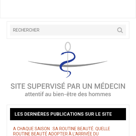
LES DERNIÈRES PUBLICATIONS SUR LE SITE
A CHAQUE SAISON : SA ROUTINE BEAUTÉ. QUELLE
ROUTINE BEAUTÉ ADOPTER À L’ARRIVÉE DU