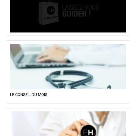
LE CONSEIL DU MOIS