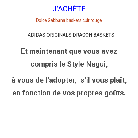
J’ACHÈTE
Dolce Gabbana baskets cuir rouge
ADIDAS ORIGINALS DRAGON BASKETS
Et maintenant que vous avez
compris le Style Nagui,
à vous de l’adopter, s’il vous plaît,
en fonction de vos propres goûts.