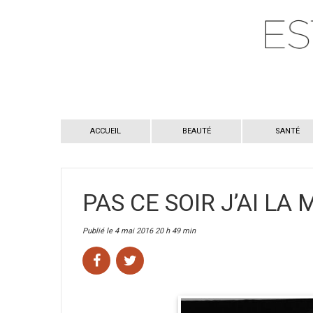
ACCUEIL
BEAUTÉ
SANTÉ
PAS CE SOIR J’AI LA 
Publié le 4 mai 2016 20 h 49 min