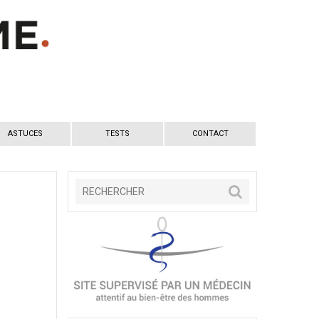
ASTUCES
TESTS
CONTACT