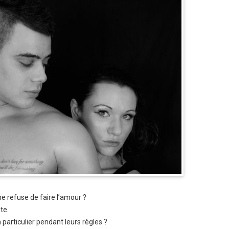
e refuse de faire l’amour ?
te.
articulier pendant leurs règles ?