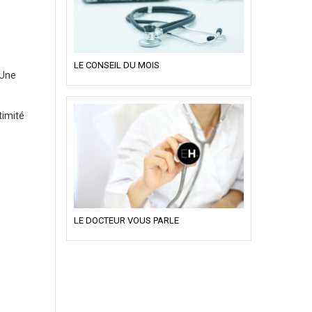
LE CONSEIL DU MOIS
 Une
timité
LE DOCTEUR VOUS PARLE