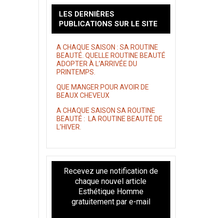
LES DERNIÈRES
PUBLICATIONS SUR LE SITE
A CHAQUE SAISON : SA ROUTINE
BEAUTÉ. QUELLE ROUTINE BEAUTÉ
ADOPTER À L’ARRIVÉE DU
PRINTEMPS.
QUE MANGER POUR AVOIR DE
BEAUX CHEVEUX
A CHAQUE SAISON SA ROUTINE
BEAUTÉ : LA ROUTINE BEAUTÉ DE
L’HIVER.
Recevez une notification de
chaque nouvel article
Esthétique Homme
gratuitement par e-mail