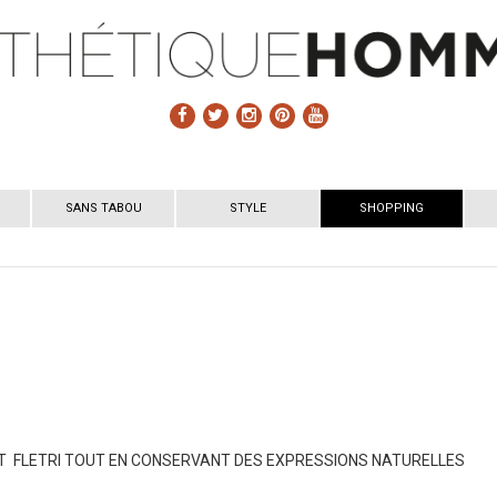
SANS TABOU
STYLE
SHOPPING
T FLETRI TOUT EN CONSERVANT DES EXPRESSIONS NATURELLES