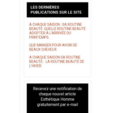
LES DERNIÈRES
PUBLICATIONS SUR LE SITE
A CHAQUE SAISON : SA ROUTINE
BEAUTÉ. QUELLE ROUTINE BEAUTÉ
ADOPTER À L’ARRIVÉE DU
PRINTEMPS.
QUE MANGER POUR AVOIR DE
BEAUX CHEVEUX
A CHAQUE SAISON SA ROUTINE
BEAUTÉ : LA ROUTINE BEAUTÉ DE
L’HIVER.
Recevez une notification de
chaque nouvel article
Esthétique Homme
gratuitement par e-mail