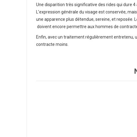
Une disparition très significative des rides qui dure 4
L’expression générale du visage est conservée, mais 
une apparence plus détendue, sereine, et reposée. Le
doivent encore permettre aux hommes de contracter
Enfin, avec un traitement régulièrement entretenu, 
contracte moins.