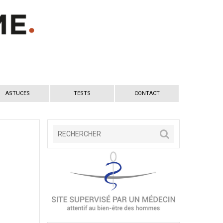
ASTUCES
TESTS
CONTACT