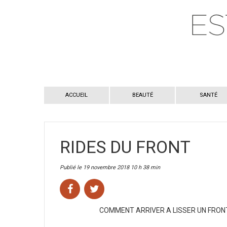
ACCUEIL
BEAUTÉ
SANTÉ
RIDES DU FRONT
Publié le 19 novembre 2018 10 h 38 min
COMMENT ARRIVER A LISSER UN FRON