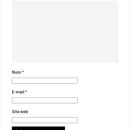
Nom
*
E-mail
*
Site web