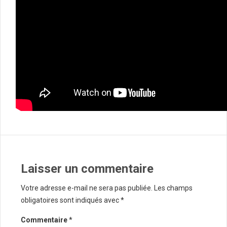
Laisser un commentaire
Votre adresse e-mail ne sera pas publiée.
Les champs
obligatoires sont indiqués avec
*
Commentaire
*