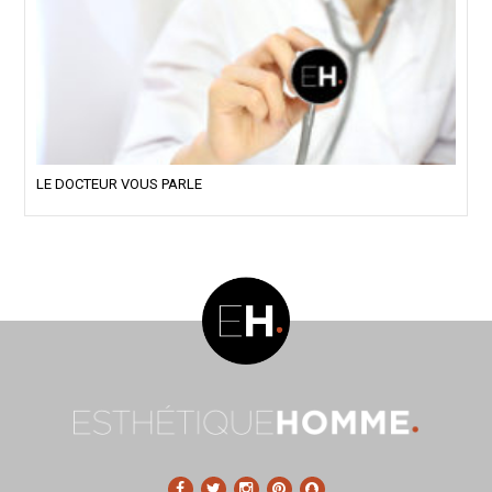
LE DOCTEUR VOUS PARLE