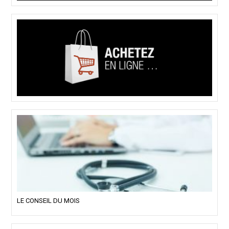
LE CONSEIL DU MOIS