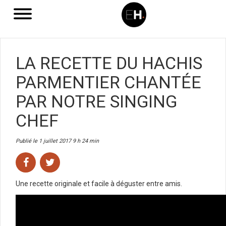
LA RECETTE DU HACHIS
PARMENTIER CHANTÉE
PAR NOTRE SINGING
CHEF
Publié le 1 juillet 2017 9 h 24 min
Une recette originale et facile à déguster entre amis.