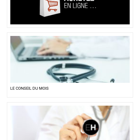
LE CONSEIL DU MOIS