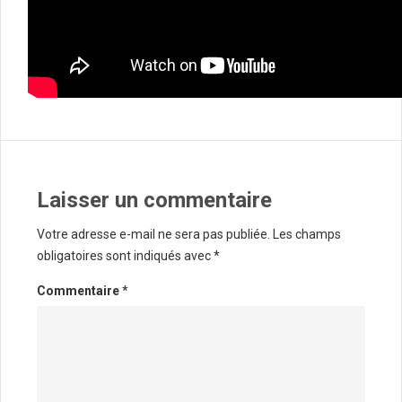
Laisser un commentaire
Votre adresse e-mail ne sera pas publiée.
Les champs
obligatoires sont indiqués avec
*
Commentaire
*