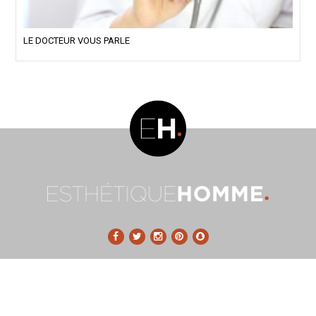
LE DOCTEUR VOUS PARLE