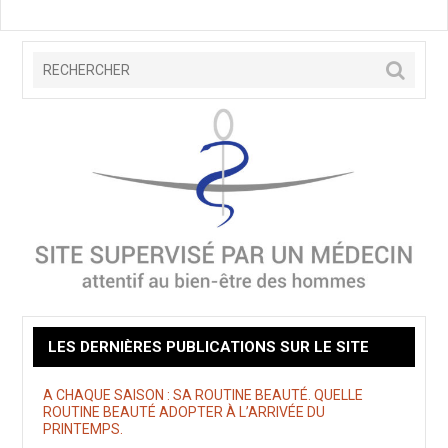
LES DERNIÈRES PUBLICATIONS SUR LE SITE
A CHAQUE SAISON : SA ROUTINE BEAUTÉ. QUELLE
ROUTINE BEAUTÉ ADOPTER À L’ARRIVÉE DU
PRINTEMPS.