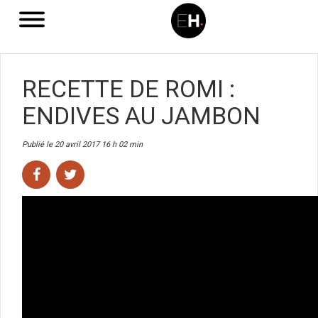
RECETTE DE ROMI :
ENDIVES AU JAMBON
Publié le 20 avril 2017 16 h 02 min