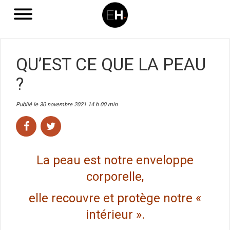
QU’EST CE QUE LA PEAU
?
Publié le 30 novembre 2021 14 h 00 min
La peau est notre enveloppe
corporelle,
elle recouvre et protège notre «
intérieur ».