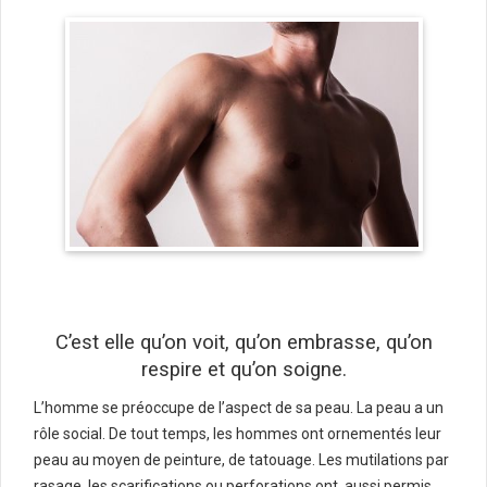
C’est elle qu’on voit, qu’on embrasse, qu’on
respire et qu’on soigne.
L’homme se préoccupe de l’aspect de sa peau. La peau a un
rôle social. De tout temps, les hommes ont ornementés leur
peau au moyen de peinture, de tatouage. Les mutilations par
rasage, les scarifications ou perforations ont aussi permis