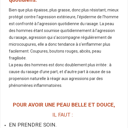
quotidiens.
Bien que plus épaisse, plus grasse, donc plus résistant, mieux
protégé contre l’agression extérieure, l’épiderme de l’homme
est confronté à l’agression quotidienne du rasage. La peau
des hommes étant soumise quotidiennement à l’agression
du rasage, agression qui s’accompagne régulièrement de
microcoupures, elle a donc tendance à s’enflammer plus
facilement. Coupures, boutons rouges, abcès, peau
fragilisée.
La peau des hommes est donc doublement plus irritée : à
cause du rasage d’une part, et d’autre part à cause de sa
propension naturelle à réagir aux agressions par des
phénomènes inflammatoires.
POUR AVOIR UNE PEAU BELLE ET DOUCE,
IL FAUT :
EN PRENDRE SOIN.