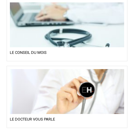
LE CONSEIL DU MOIS
LE DOCTEUR VOUS PARLE