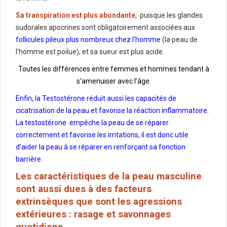
Sa transpiration est plus abondante
, puisque les glandes
sudorales apocrines sont obligatoirement associées aux
follicules pileux plus nombreux chez l’homme
(la peau de
l’homme est poilue), et sa sueur est plus acide.
Toutes les différences entre femmes et hommes tendant à
s’amenuiser avec l’âge.
Enfin, la Testostérone réduit aussi les capacités de
cicatrisation de la peau et favorise la réaction inflammatoire.
La testostérone empêche la peau de se réparer
correctement et favorise les irritations, il est donc utile
d’aider la peau à se réparer en renforçant sa fonction
barrière.
Les caractéristiques de la peau masculine
sont aussi dues à des facteurs
extrinsèques que sont les agressions
extérieures : rasage et savonnages