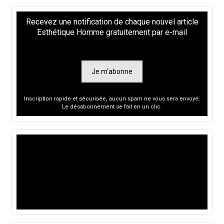
Recevez une notification de chaque nouvel article
Esthétique Homme gratuitement par e-mail
Je m'abonne
Inscription rapide et sécurisée, aucun spam ne vous sera envoyé.
Le désabonnement se fait en un clic.