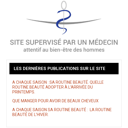
LES DERNIÈRES PUBLICATIONS SUR LE SITE
A CHAQUE SAISON : SA ROUTINE BEAUTÉ. QUELLE
ROUTINE BEAUTÉ ADOPTER À L’ARRIVÉE DU
PRINTEMPS.
QUE MANGER POUR AVOIR DE BEAUX CHEVEUX
A CHAQUE SAISON SA ROUTINE BEAUTÉ : LA ROUTINE
BEAUTÉ DE L’HIVER.