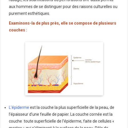
aux hommes de se distinguer pour des raisons culturelles ou
purement esthétiques.
Examinons-la de plus près, elle se compose de plusieurs
couches :
L’épiderme
est la couche la plus superficielle de la peau, de
l’épaisseur d’une feuille de papier. La couche cornée est la
couche toute superficielle de l’épiderme, faite de cellules «