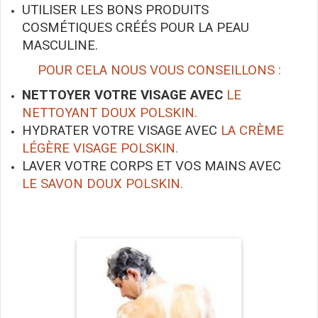
UTILISER LES BONS PRODUITS
COSMÉTIQUES CRÉÉS POUR LA PEAU
MASCULINE.
POUR CELA NOUS VOUS CONSEILLONS :
NETTOYER VOTRE VISAGE AVEC
LE
NETTOYANT DOUX POLSKIN.
HYDRATER VOTRE VISAGE AVEC
LA CRÈME
LÉGÈRE VISAGE POLSKIN.
LAVER VOTRE CORPS ET VOS MAINS AVEC
LE SAVON DOUX POLSKIN.