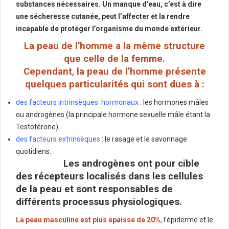
substances nécessaires. Un manque d’eau, c’est à dire
une sécheresse cutanée, peut l’affecter et la rendre
incapable de protéger l’organisme du monde extérieur.
La peau de l’homme a la même structure
que celle de la femme.
Cependant
,
la peau de l’homme présente
quelques particularités qui sont dues à :
des facteurs intrinsèques hormonaux
: les hormones mâles
ou androgènes (la principale hormone sexuelle mâle étant la
Testotérone).
des facteurs extrinsèques
: le rasage et le savonnage
quotidiens.
Les androgènes ont pour cible
des récepteurs localisés dans les cellules
de la peau et sont responsables de
différents processus physiologiques.
La peau masculine est plus épaisse de 20%
, l’épiderme et le