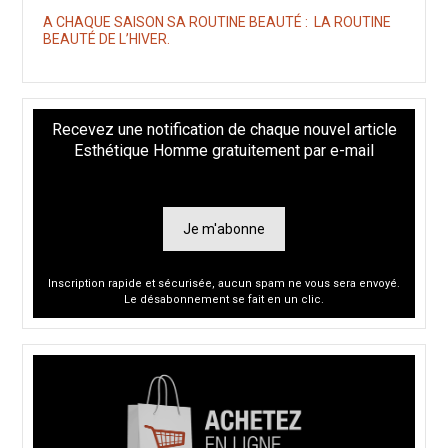
A CHAQUE SAISON SA ROUTINE BEAUTÉ : LA ROUTINE
BEAUTÉ DE L’HIVER.
Recevez une notification de chaque nouvel article
Esthétique Homme gratuitement par e-mail
Je m'abonne
Inscription rapide et sécurisée, aucun spam ne vous sera envoyé.
Le désabonnement se fait en un clic.