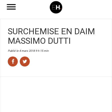
SURCHEMISE EN DAIM
MASSIMO DUTTI
Publié le 4 mars 2018 9 h 15 min