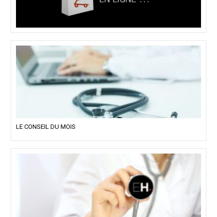
LE CONSEIL DU MOIS