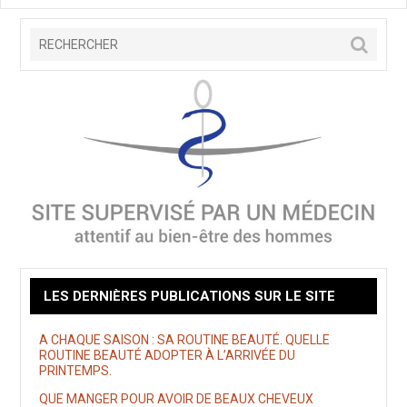
LES DERNIÈRES PUBLICATIONS SUR LE SITE
A CHAQUE SAISON : SA ROUTINE BEAUTÉ. QUELLE
ROUTINE BEAUTÉ ADOPTER À L’ARRIVÉE DU
PRINTEMPS.
QUE MANGER POUR AVOIR DE BEAUX CHEVEUX