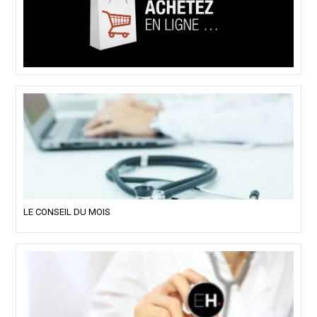
LE CONSEIL DU MOIS