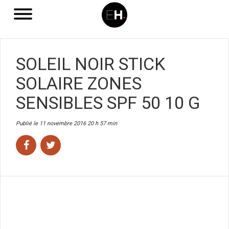
SOLEIL NOIR STICK
SOLAIRE ZONES
SENSIBLES SPF 50 10 G
Publié le 11 novembre 2016 20 h 57 min