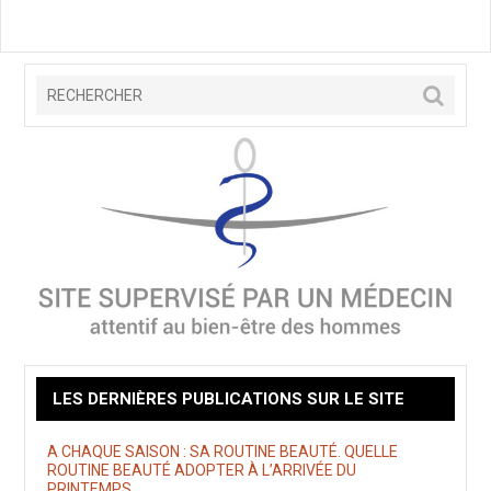
LES DERNIÈRES PUBLICATIONS SUR LE SITE
A CHAQUE SAISON : SA ROUTINE BEAUTÉ. QUELLE
ROUTINE BEAUTÉ ADOPTER À L’ARRIVÉE DU
PRINTEMPS.