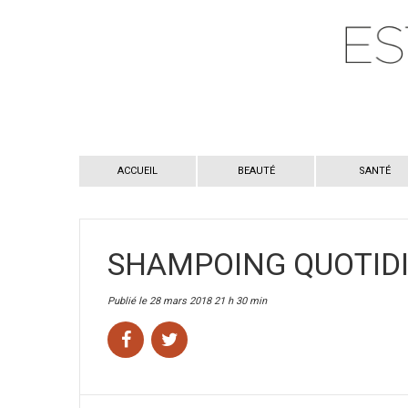
ACCUEIL
BEAUTÉ
SANTÉ
SHAMPOING QUOTIDI
Publié le 28 mars 2018 21 h 30 min