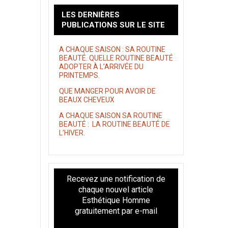
LES DERNIÈRES
PUBLICATIONS SUR LE SITE
A CHAQUE SAISON : SA ROUTINE
BEAUTÉ. QUELLE ROUTINE BEAUTÉ
ADOPTER À L’ARRIVÉE DU
PRINTEMPS.
QUE MANGER POUR AVOIR DE
BEAUX CHEVEUX
A CHAQUE SAISON SA ROUTINE
BEAUTÉ : LA ROUTINE BEAUTÉ DE
L’HIVER.
Recevez une notification de
chaque nouvel article
Esthétique Homme
gratuitement par e-mail