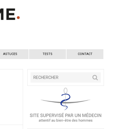
ASTUCES
TESTS
CONTACT