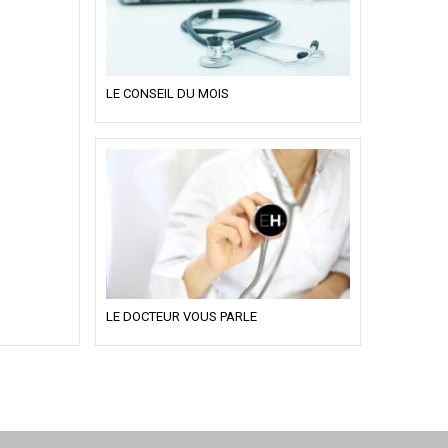
LE CONSEIL DU MOIS
LE DOCTEUR VOUS PARLE