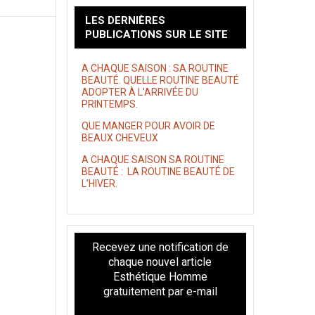
LES DERNIÈRES
PUBLICATIONS SUR LE SITE
A CHAQUE SAISON : SA ROUTINE
BEAUTÉ. QUELLE ROUTINE BEAUTÉ
ADOPTER À L’ARRIVÉE DU
PRINTEMPS.
QUE MANGER POUR AVOIR DE
BEAUX CHEVEUX
A CHAQUE SAISON SA ROUTINE
BEAUTÉ : LA ROUTINE BEAUTÉ DE
L’HIVER.
Recevez une notification de
chaque nouvel article
Esthétique Homme
gratuitement par e-mail