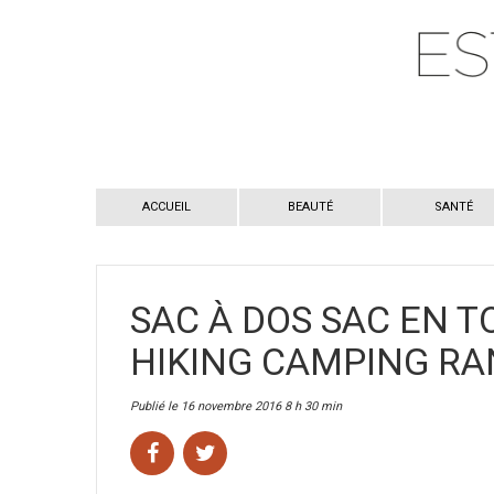
ACCUEIL
BEAUTÉ
SANTÉ
SAC À DOS SAC EN T
HIKING CAMPING R
Publié le 16 novembre 2016 8 h 30 min