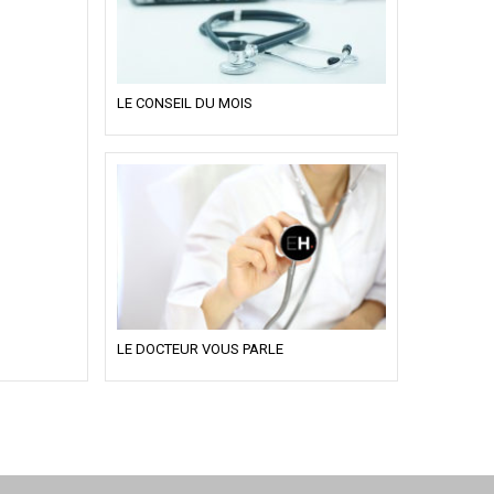
LE CONSEIL DU MOIS
LE DOCTEUR VOUS PARLE