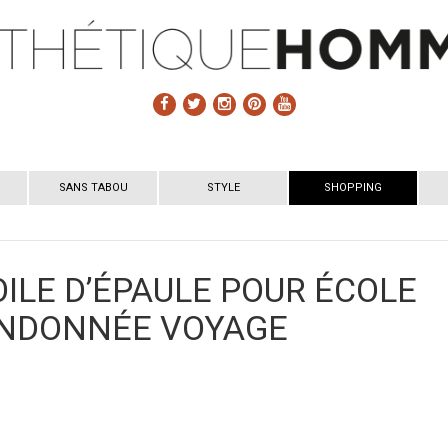
SANS TABOU
STYLE
SHOPPING
OILE D’ÉPAULE POUR ÉCOLE
ANDONNÉE VOYAGE