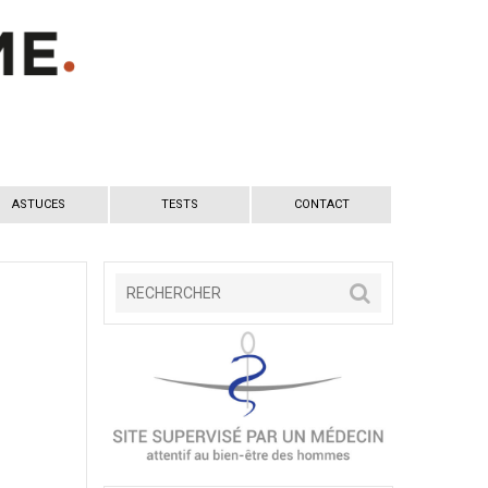
ASTUCES
TESTS
CONTACT