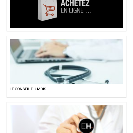
LE CONSEIL DU MOIS