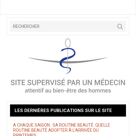
LES DERNIÈRES PUBLICATIONS SUR LE SITE
A CHAQUE SAISON : SA ROUTINE BEAUTÉ. QUELLE
ROUTINE BEAUTÉ ADOPTER À L’ARRIVÉE DU
PRINTEMPS.