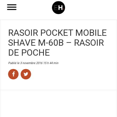
RASOIR POCKET MOBILE
SHAVE M-60B – RASOIR
DE POCHE
Publié le 3 novembre 2016 15 h 44 min