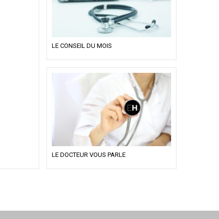
LE CONSEIL DU MOIS
LE DOCTEUR VOUS PARLE