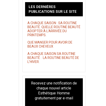
LES DERNIÈRES
PUBLICATIONS SUR LE SITE
A CHAQUE SAISON : SA ROUTINE
BEAUTÉ. QUELLE ROUTINE BEAUTÉ
ADOPTER À L’ARRIVÉE DU
PRINTEMPS.
QUE MANGER POUR AVOIR DE
BEAUX CHEVEUX
A CHAQUE SAISON SA ROUTINE
BEAUTÉ : LA ROUTINE BEAUTÉ DE
L’HIVER.
Recevez une notification de
chaque nouvel article
Esthétique Homme
gratuitement par e-mail