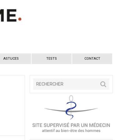
ASTUCES
TESTS
CONTACT