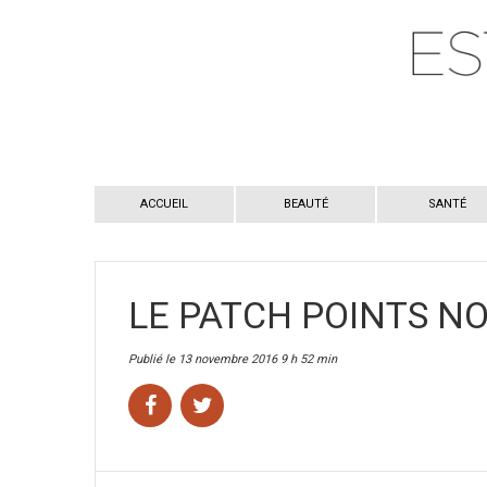
ACCUEIL
BEAUTÉ
SANTÉ
LE PATCH POINTS NO
Publié le 13 novembre 2016 9 h 52 min