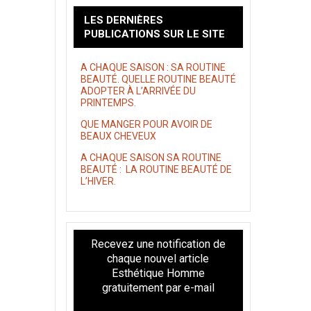
LES DERNIÈRES
PUBLICATIONS SUR LE SITE
A CHAQUE SAISON : SA ROUTINE
BEAUTÉ. QUELLE ROUTINE BEAUTÉ
ADOPTER À L’ARRIVÉE DU
PRINTEMPS.
QUE MANGER POUR AVOIR DE
BEAUX CHEVEUX
A CHAQUE SAISON SA ROUTINE
BEAUTÉ : LA ROUTINE BEAUTÉ DE
L’HIVER.
Recevez une notification de
chaque nouvel article
Esthétique Homme
gratuitement par e-mail