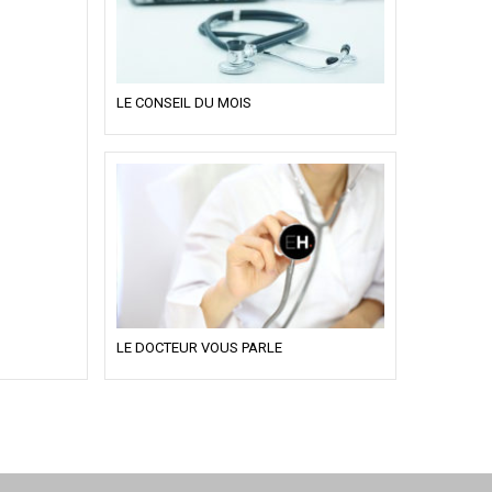
LE CONSEIL DU MOIS
LE DOCTEUR VOUS PARLE