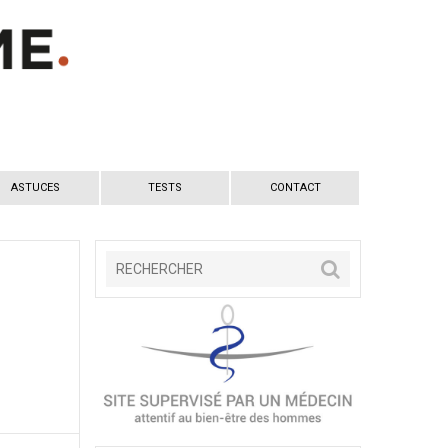
ASTUCES
TESTS
CONTACT