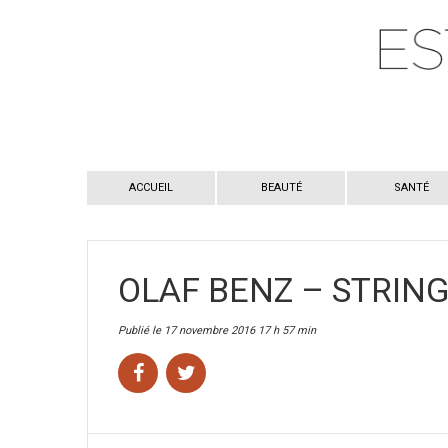
ACCUEIL
BEAUTÉ
SANTÉ
OLAF BENZ – STRIN
Publié le 17 novembre 2016 17 h 57 min