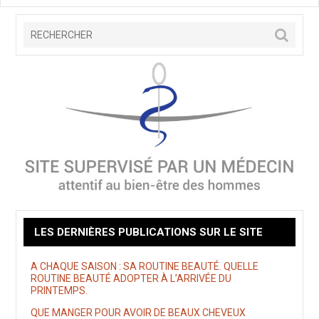
LES DERNIÈRES PUBLICATIONS SUR LE SITE
A CHAQUE SAISON : SA ROUTINE BEAUTÉ. QUELLE
ROUTINE BEAUTÉ ADOPTER À L’ARRIVÉE DU
PRINTEMPS.
QUE MANGER POUR AVOIR DE BEAUX CHEVEUX