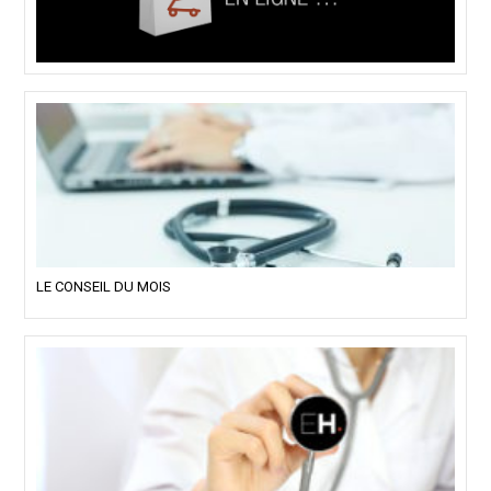
LE CONSEIL DU MOIS