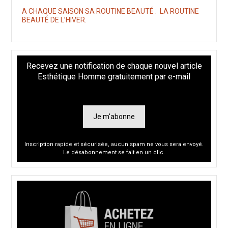
A CHAQUE SAISON SA ROUTINE BEAUTÉ : LA ROUTINE
BEAUTÉ DE L’HIVER.
Recevez une notification de chaque nouvel article
Esthétique Homme gratuitement par e-mail
Je m'abonne
Inscription rapide et sécurisée, aucun spam ne vous sera envoyé.
Le désabonnement se fait en un clic.