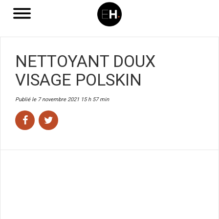
NETTOYANT DOUX
VISAGE POLSKIN
Publié le 7 novembre 2021 15 h 57 min