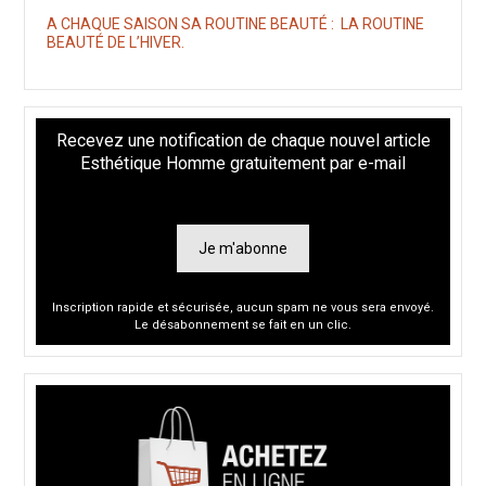
A CHAQUE SAISON SA ROUTINE BEAUTÉ : LA ROUTINE
BEAUTÉ DE L’HIVER.
Recevez une notification de chaque nouvel article
Esthétique Homme gratuitement par e-mail
Je m'abonne
Inscription rapide et sécurisée, aucun spam ne vous sera envoyé.
Le désabonnement se fait en un clic.