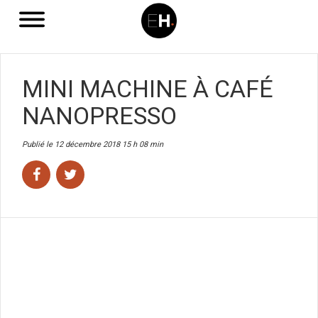
MINI MACHINE À CAFÉ
NANOPRESSO
Publié le 12 décembre 2018 15 h 08 min