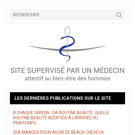
LES DERNIÈRES PUBLICATIONS SUR LE SITE
A CHAQUE SAISON : SA ROUTINE BEAUTÉ. QUELLE
ROUTINE BEAUTÉ ADOPTER À L’ARRIVÉE DU
PRINTEMPS.
QUE MANGER POUR AVOIR DE BEAUX CHEVEUX