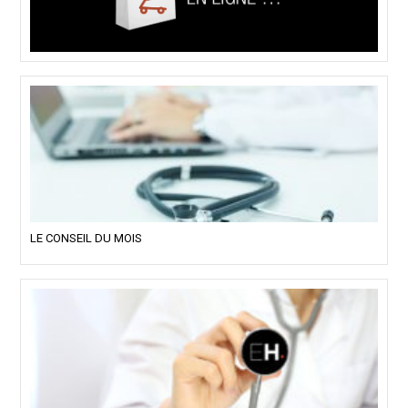
LE CONSEIL DU MOIS