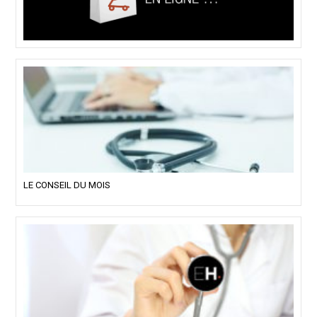
LE CONSEIL DU MOIS