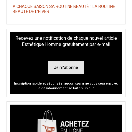
A CHAQUE SAISON SA ROUTINE BEAUTÉ : LA ROUTINE
BEAUTÉ DE L’HIVER.
Recevez une notification de chaque nouvel article
Esthétique Homme gratuitement par e-mail
Je m'abonne
Inscription rapide et sécurisée, aucun spam ne vous sera envoyé.
Le désabonnement se fait en un clic.