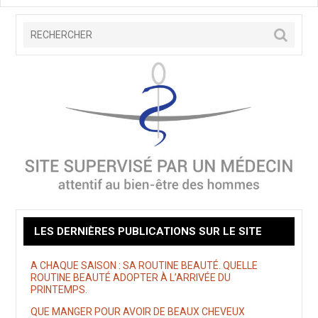
LES DERNIÈRES PUBLICATIONS SUR LE SITE
A CHAQUE SAISON : SA ROUTINE BEAUTÉ. QUELLE
ROUTINE BEAUTÉ ADOPTER À L’ARRIVÉE DU
PRINTEMPS.
QUE MANGER POUR AVOIR DE BEAUX CHEVEUX