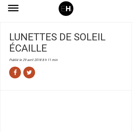
LUNETTES DE SOLEIL
ÉCAILLE
Publié le 29 avril 2018 8 h 11 min