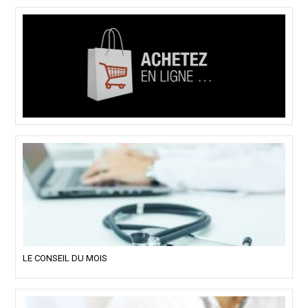
LE CONSEIL DU MOIS