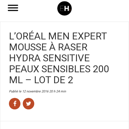
L’ORÉAL MEN EXPERT
MOUSSE À RASER
HYDRA SENSITIVE
PEAUX SENSIBLES 200
ML – LOT DE 2
Publié le 12 novembre 2016 20 h 24 min