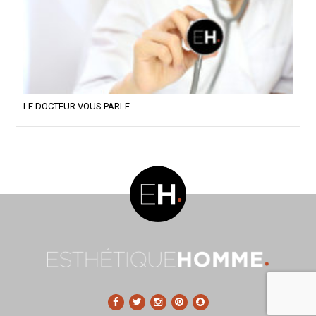
LE DOCTEUR VOUS PARLE