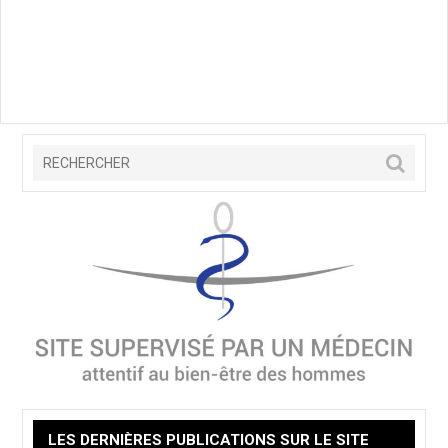
LES DERNIÈRES PUBLICATIONS SUR LE SITE