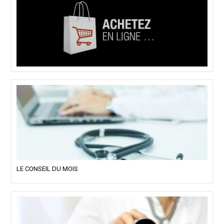
LE CONSEIL DU MOIS