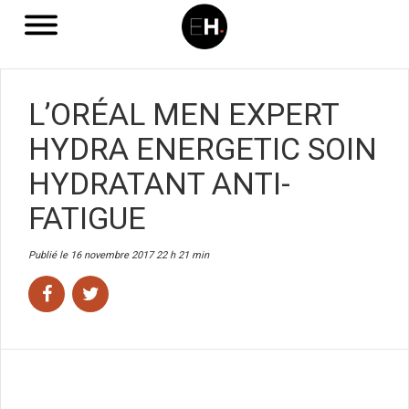
L’ORÉAL MEN EXPERT
HYDRA ENERGETIC SOIN
HYDRATANT ANTI-
FATIGUE
Publié le 16 novembre 2017 22 h 21 min