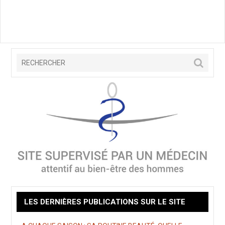
LES DERNIÈRES PUBLICATIONS SUR LE SITE