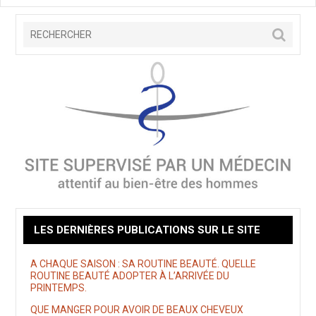
LES DERNIÈRES PUBLICATIONS SUR LE SITE
A CHAQUE SAISON : SA ROUTINE BEAUTÉ. QUELLE
ROUTINE BEAUTÉ ADOPTER À L’ARRIVÉE DU
PRINTEMPS.
QUE MANGER POUR AVOIR DE BEAUX CHEVEUX