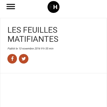
LES FEUILLES
MATIFIANTES
Publié le 13 novembre 2016 9 h 55 min