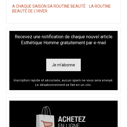
A CHAQUE SAISON SA ROUTINE BEAUTÉ : LA ROUTINE
BEAUTÉ DE L’HIVER.
Recevez une notification de chaque nouvel article
Esthétique Homme gratuitement par e-mail
Je m'abonne
Inscription rapide et sécurisée, aucun spam ne vous sera envoyé.
Le désabonnement se fait en un clic.