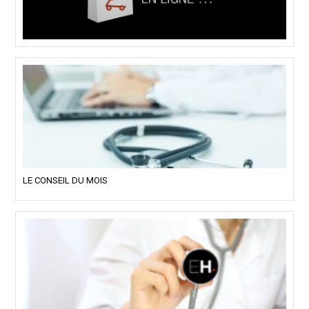
LE CONSEIL DU MOIS