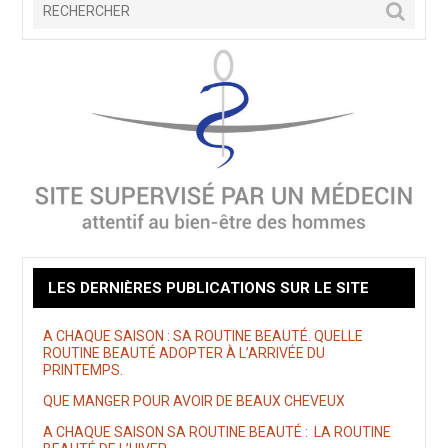
LES DERNIÈRES PUBLICATIONS SUR LE SITE
A CHAQUE SAISON : SA ROUTINE BEAUTÉ. QUELLE
ROUTINE BEAUTÉ ADOPTER À L’ARRIVÉE DU
PRINTEMPS.
QUE MANGER POUR AVOIR DE BEAUX CHEVEUX
A CHAQUE SAISON SA ROUTINE BEAUTÉ : LA ROUTINE