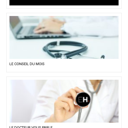
LE CONSEIL DU MOIS
LE DOCTEUR VOUS PARLE