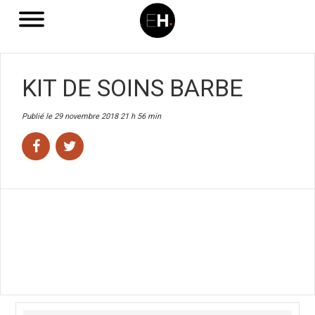
KIT DE SOINS BARBE
Publié le 29 novembre 2018 21 h 56 min