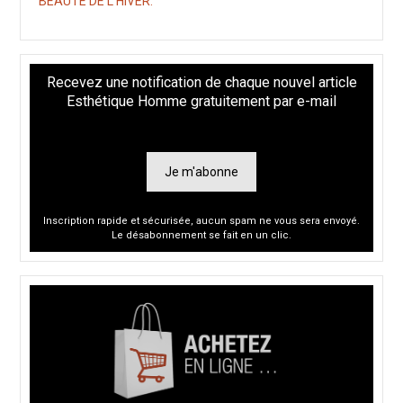
BEAUTÉ DE L’HIVER.
Recevez une notification de chaque nouvel article
Esthétique Homme gratuitement par e-mail
Je m'abonne
Inscription rapide et sécurisée, aucun spam ne vous sera envoyé.
Le désabonnement se fait en un clic.