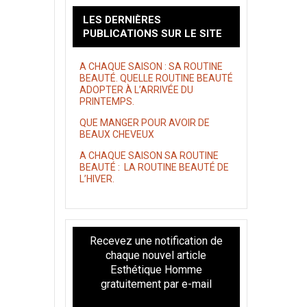
LES DERNIÈRES
PUBLICATIONS SUR LE SITE
A CHAQUE SAISON : SA ROUTINE
BEAUTÉ. QUELLE ROUTINE BEAUTÉ
ADOPTER À L’ARRIVÉE DU
PRINTEMPS.
QUE MANGER POUR AVOIR DE
BEAUX CHEVEUX
A CHAQUE SAISON SA ROUTINE
BEAUTÉ : LA ROUTINE BEAUTÉ DE
L’HIVER.
Recevez une notification de
chaque nouvel article
Esthétique Homme
gratuitement par e-mail