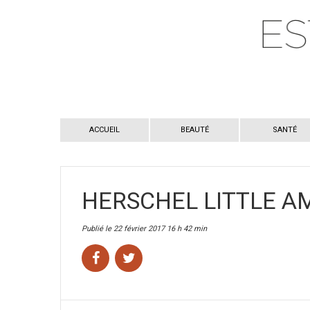
ACCUEIL
BEAUTÉ
SANTÉ
HERSCHEL LITTLE A
Publié le 22 février 2017 16 h 42 min