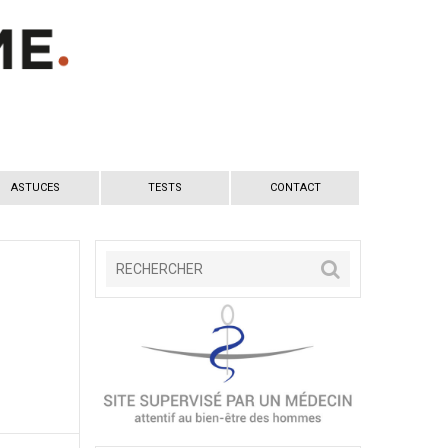
ASTUCES
TESTS
CONTACT