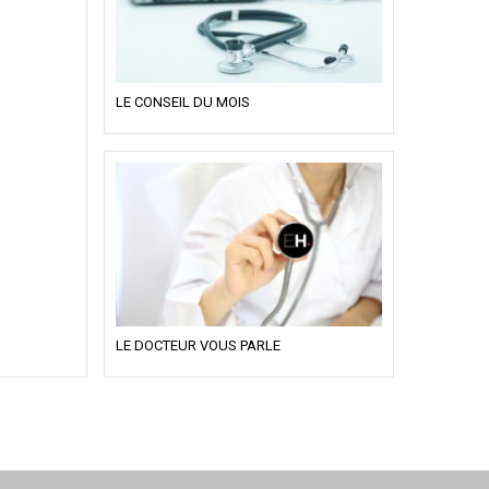
LE CONSEIL DU MOIS
LE DOCTEUR VOUS PARLE