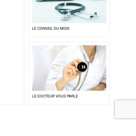
LE CONSEIL DU MOIS
LE DOCTEUR VOUS PARLE