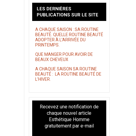
LES DERNIÈRES
PUBLICATIONS SUR LE SITE
A CHAQUE SAISON : SA ROUTINE
BEAUTÉ. QUELLE ROUTINE BEAUTÉ
ADOPTER À L’ARRIVÉE DU
PRINTEMPS.
QUE MANGER POUR AVOIR DE
BEAUX CHEVEUX
A CHAQUE SAISON SA ROUTINE
BEAUTÉ : LA ROUTINE BEAUTÉ DE
L’HIVER.
Recevez une notification de
chaque nouvel article
Esthétique Homme
gratuitement par e-mail