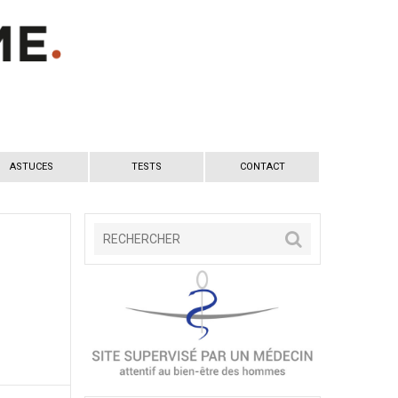
ASTUCES
TESTS
CONTACT