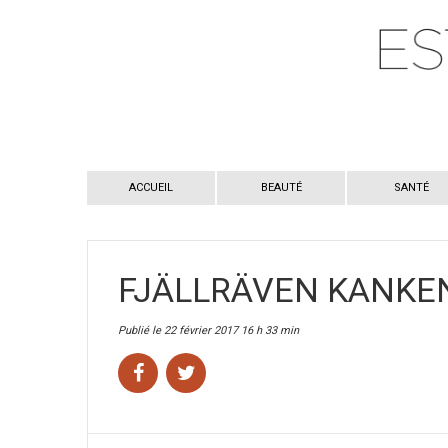
ACCUEIL
BEAUTÉ
SANTÉ
FJÄLLRÄVEN KANKE
Publié le 22 février 2017 16 h 33 min