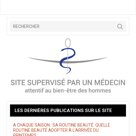
LES DERNIÈRES PUBLICATIONS SUR LE SITE
A CHAQUE SAISON : SA ROUTINE BEAUTÉ. QUELLE
ROUTINE BEAUTÉ ADOPTER À L’ARRIVÉE DU
PRINTEMPS.