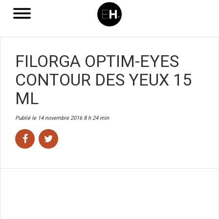
FILORGA OPTIM-EYES
CONTOUR DES YEUX 15
ML
Publié le 14 novembre 2016 8 h 24 min