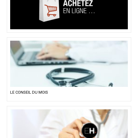
LE CONSEIL DU MOIS