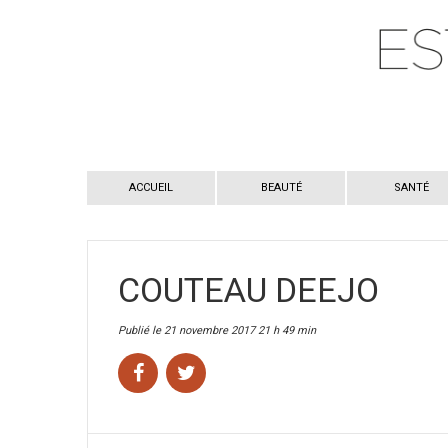
ACCUEIL
BEAUTÉ
SANTÉ
COUTEAU DEEJO
Publié le 21 novembre 2017 21 h 49 min