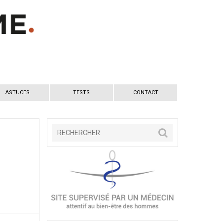
ASTUCES
TESTS
CONTACT