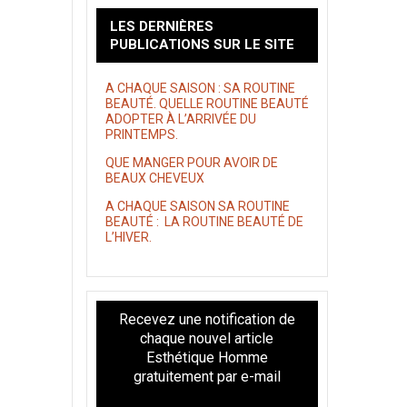
LES DERNIÈRES
PUBLICATIONS SUR LE SITE
A CHAQUE SAISON : SA ROUTINE
BEAUTÉ. QUELLE ROUTINE BEAUTÉ
ADOPTER À L’ARRIVÉE DU
PRINTEMPS.
QUE MANGER POUR AVOIR DE
BEAUX CHEVEUX
A CHAQUE SAISON SA ROUTINE
BEAUTÉ : LA ROUTINE BEAUTÉ DE
L’HIVER.
Recevez une notification de
chaque nouvel article
Esthétique Homme
gratuitement par e-mail