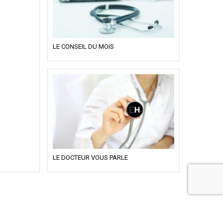
LE CONSEIL DU MOIS
LE DOCTEUR VOUS PARLE