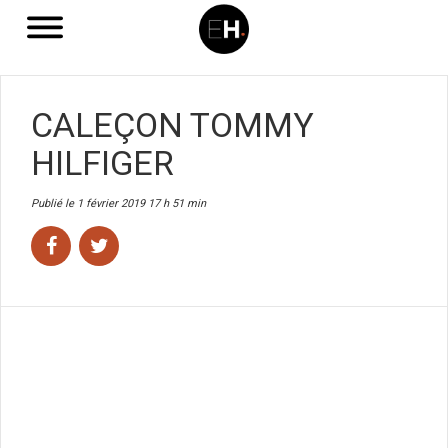
CALEÇON TOMMY
HILFIGER
Publié le 1 février 2019 17 h 51 min