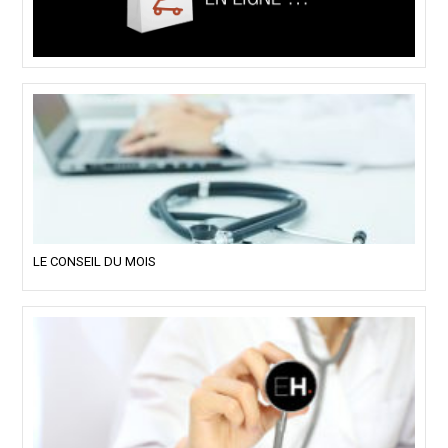
LE CONSEIL DU MOIS