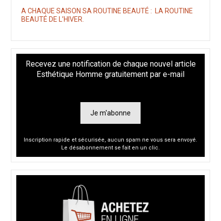
A CHAQUE SAISON SA ROUTINE BEAUTÉ : LA ROUTINE
BEAUTÉ DE L’HIVER.
Recevez une notification de chaque nouvel article
Esthétique Homme gratuitement par e-mail
Je m'abonne
Inscription rapide et sécurisée, aucun spam ne vous sera envoyé.
Le désabonnement se fait en un clic.