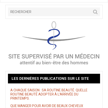
LES DERNIÈRES PUBLICATIONS SUR LE SITE
A CHAQUE SAISON : SA ROUTINE BEAUTÉ. QUELLE
ROUTINE BEAUTÉ ADOPTER À L’ARRIVÉE DU
PRINTEMPS.
QUE MANGER POUR AVOIR DE BEAUX CHEVEUX