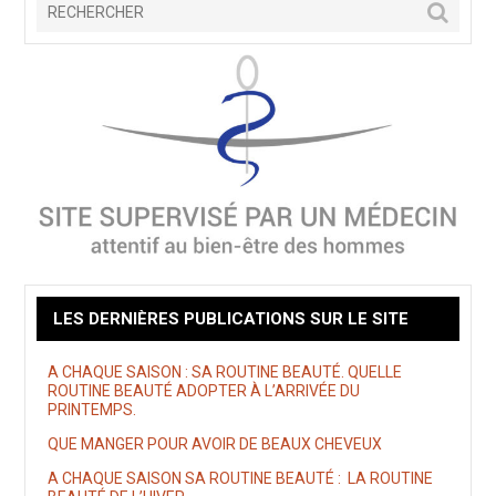
LES DERNIÈRES PUBLICATIONS SUR LE SITE
A CHAQUE SAISON : SA ROUTINE BEAUTÉ. QUELLE
ROUTINE BEAUTÉ ADOPTER À L’ARRIVÉE DU
PRINTEMPS.
QUE MANGER POUR AVOIR DE BEAUX CHEVEUX
A CHAQUE SAISON SA ROUTINE BEAUTÉ : LA ROUTINE