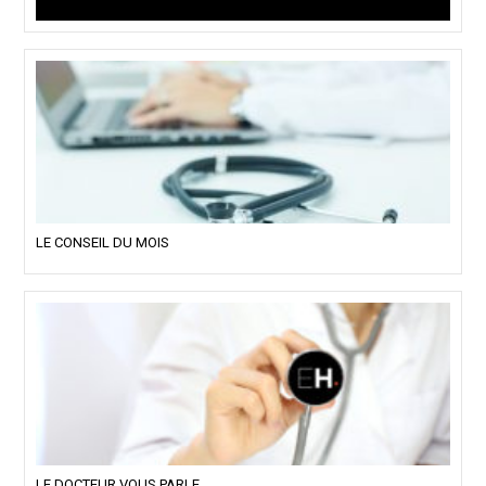
LE CONSEIL DU MOIS
LE DOCTEUR VOUS PARLE