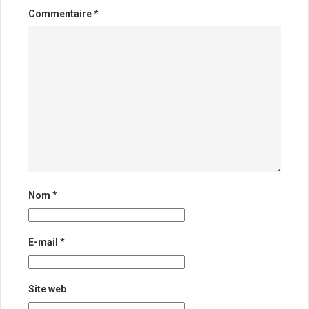
Commentaire
*
Nom
*
E-mail
*
Site web