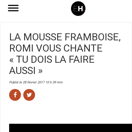
LA MOUSSE FRAMBOISE,
ROMI VOUS CHANTE
« TU DOIS LA FAIRE
AUSSI »
Publié le 28 février 2017 10 h 39 min