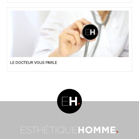
LE DOCTEUR VOUS PARLE