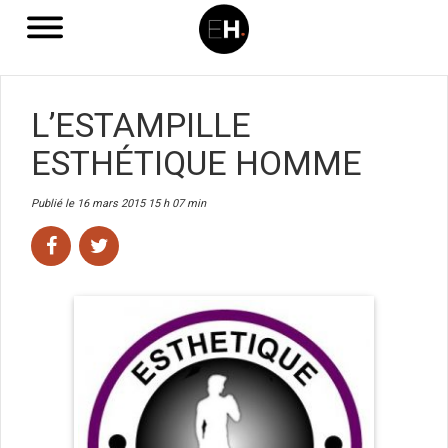
L’ESTAMPILLE
ESTHÉTIQUE HOMME
Publié le 16 mars 2015 15 h 07 min