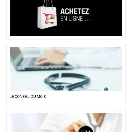
LE CONSEIL DU MOIS