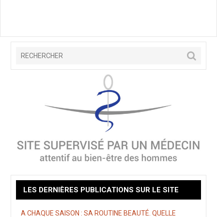
LES DERNIÈRES PUBLICATIONS SUR LE SITE
A CHAQUE SAISON : SA ROUTINE BEAUTÉ. QUELLE