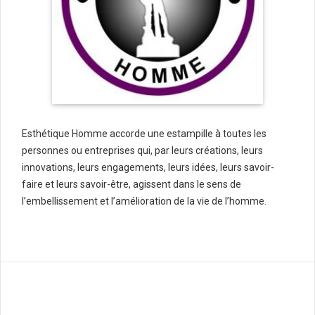
Esthétique Homme accorde une estampille à toutes les
personnes ou entreprises qui, par leurs créations, leurs
innovations, leurs engagements, leurs idées, leurs savoir-
faire et leurs savoir-être, agissent dans le sens de
l’embellissement et l’amélioration de la vie de l’homme.