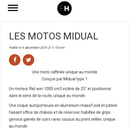
LES MOTOS MIDUAL
Publié le 6 décembre 2015 21 h 10 min
Une moto raffinée unique au monde
Conçue par Midual type 1
Un moteur flat-win 1000 cm3 incliné de 25° et positionné
dans le sens de la route, unique au monde.
Une coque autoporteuse en aluminium massif poli et patiné
faisant office de châssis et de réservoir, habillée de grips
genoux gainés de cuirs rares cousus au point sellier, unique
au monde.