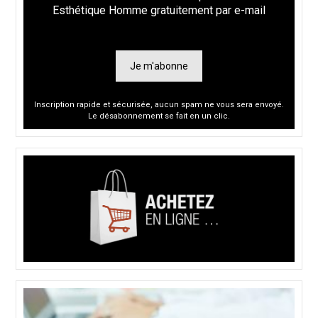
Esthétique Homme gratuitement par e-mail
Je m'abonne
Inscription rapide et sécurisée, aucun spam ne vous sera envoyé.
Le désabonnement se fait en un clic.