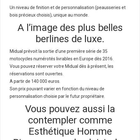
Un niveau de finition et de personnalisation (peausseries et
bois précieux choisis), unique au monde.
A l’image des plus belles
berlines de luxe.
Midual prévoit la sortie d’une première série de 35
motocycles numérotés livrables en Europe dès 2016.
Vous pouvez réserver votre Midual dès à présent, les
réservations sont ouvertes.
A partir de 140 000 euros.
Son prix pouvant varier en fonction du niveau de
personnalisation choisie par le futur propriétaire.
Vous pouvez aussi la
contempler comme
Esthétique Homme