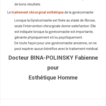
de bons résultats.
Le
traitement chirurgical esthétique
de la gynécomastie
Lorsque la Gynécomastie est fixée au stade de fibrose,
seule l’intervention chirurgicale donne satisfaction. Elle
est indiquée lorsque la gynécomastie est importante,
gênante physiquement et/ou psychiquement.
De toute façon pour une gynécomastie ancienne, on ne
peut espérer aucun bénéfice avec le traitement médical.
Docteur BINA-POLINSKY Fabienne
pour
Esthétique Homme