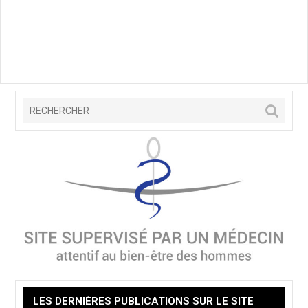
LES DERNIÈRES PUBLICATIONS SUR LE SITE