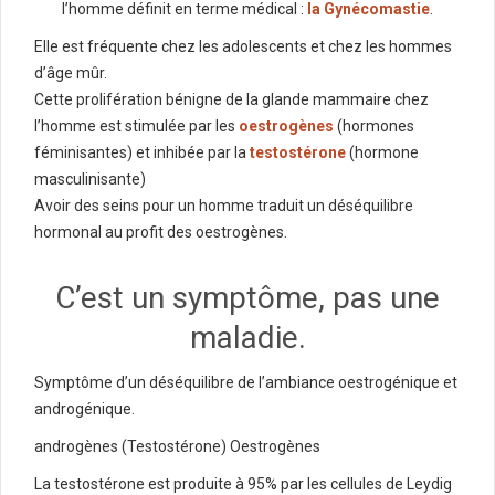
l’homme définit en terme médical :
la Gynécomastie
.
Elle est fréquente chez les adolescents et chez les hommes
d’âge mûr.
Cette prolifération bénigne de la glande mammaire chez
l’homme est stimulée par les
oestrogènes
(hormones
féminisantes) et inhibée par la
testostérone
(hormone
masculinisante)
Avoir des seins pour un homme traduit un déséquilibre
hormonal au profit des oestrogènes.
C’est un symptôme, pas une
maladie.
Symptôme d’un déséquilibre de l’ambiance oestrogénique et
androgénique.
androgènes (Testostérone) Oestrogènes
La testostérone est produite à 95% par les cellules de Leydig