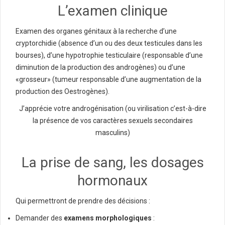
L’examen clinique
Examen des organes génitaux à la recherche d’une
cryptorchidie (absence d’un ou des deux testicules dans les
bourses), d’une hypotrophie testiculaire (responsable d’une
diminution de la production des androgènes) ou d’une
«grosseur» (tumeur responsable d’une augmentation de la
production des Oestrogènes).
J’apprécie votre androgénisation (ou virilisation c’est-à-dire
la présence de vos caractères sexuels secondaires
masculins)
La prise de sang, les dosages
hormonaux
Qui permettront de prendre des décisions :
Demander des
examens morphologiques
: