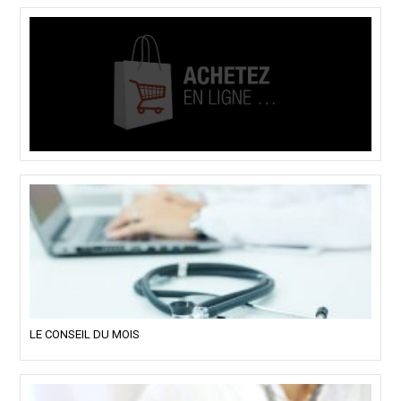
LE CONSEIL DU MOIS