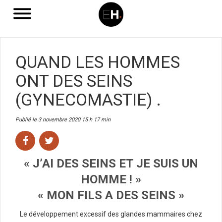
QUAND LES HOMMES
ONT DES SEINS
(GYNECOMASTIE) .
Publié le 3 novembre 2020 15 h 17 min
« J’AI DES SEINS ET JE SUIS UN
HOMME ! »
« MON FILS A DES SEINS »
Le développement excessif des glandes mammaires chez