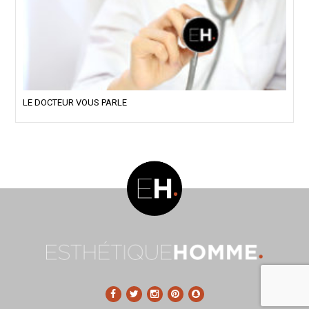
LE DOCTEUR VOUS PARLE