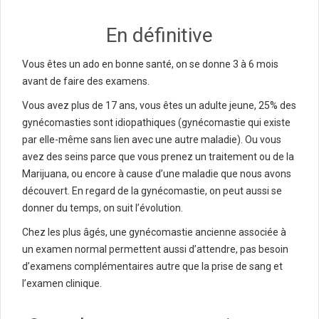
En définitive
Vous êtes un ado en bonne santé, on se donne 3 à 6 mois
avant de faire des examens.
Vous avez plus de 17 ans, vous êtes un adulte jeune, 25% des
gynécomasties sont idiopathiques (gynécomastie qui existe
par elle-même sans lien avec une autre maladie). Ou vous
avez des seins parce que vous prenez un traitement ou de la
Marijuana, ou encore à cause d’une maladie que nous avons
découvert. En regard de la gynécomastie, on peut aussi se
donner du temps, on suit l’évolution.
Chez les plus âgés, une gynécomastie ancienne associée à
un examen normal permettent aussi d’attendre, pas besoin
d’examens complémentaires autre que la prise de sang et
l’examen clinique.