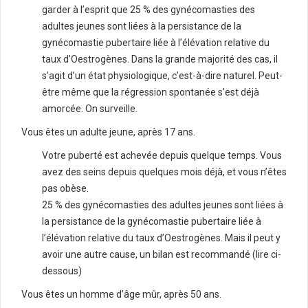
garder à l’esprit que 25 % des gynécomasties des
adultes jeunes sont liées à la persistance de la
gynécomastie pubertaire liée à l’élévation relative du
taux d’Oestrogènes. Dans la grande majorité des cas, il
s’agit d’un état physiologique, c’est-à-dire naturel. Peut-
être même que la régression spontanée s’est déjà
amorcée. On surveille.
Vous êtes un adulte jeune, après 17 ans.
Votre puberté est achevée depuis quelque temps. Vous
avez des seins depuis quelques mois déjà, et vous n’êtes
pas obèse.
25 % des gynécomasties des adultes jeunes sont liées à
la persistance de la gynécomastie pubertaire liée à
l’élévation relative du taux d’Oestrogènes. Mais il peut y
avoir une autre cause, un bilan est recommandé (lire ci-
dessous)
Vous êtes un homme d’âge mûr, après 50 ans.