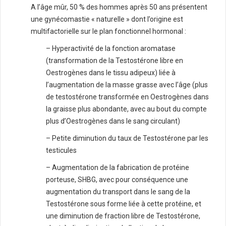
A l’âge mûr, 50 % des hommes après 50 ans présentent
une gynécomastie « naturelle » dont l’origine est
multifactorielle sur le plan fonctionnel hormonal :
– Hyperactivité de la fonction aromatase
(transformation de la Testostérone libre en
Oestrogènes dans le tissu adipeux) liée à
l’augmentation de la masse grasse avec l’âge (plus
de testostérone transformée en Oestrogènes dans
la graisse plus abondante, avec au bout du compte
plus d’Oestrogènes dans le sang circulant)
– Petite diminution du taux de Testostérone par les
testicules
– Augmentation de la fabrication de protéine
porteuse, SHBG, avec pour conséquence une
augmentation du transport dans le sang de la
Testostérone sous forme liée à cette protéine, et
une diminution de fraction libre de Testostérone,