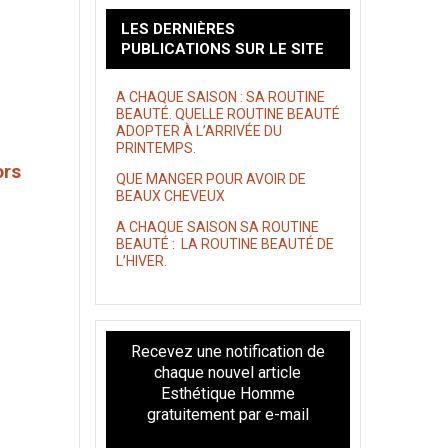
LES DERNIÈRES
PUBLICATIONS SUR LE SITE
A CHAQUE SAISON : SA ROUTINE
BEAUTÉ. QUELLE ROUTINE BEAUTÉ
ADOPTER À L’ARRIVÉE DU
PRINTEMPS.
ors
QUE MANGER POUR AVOIR DE
BEAUX CHEVEUX
A CHAQUE SAISON SA ROUTINE
BEAUTÉ : LA ROUTINE BEAUTÉ DE
L’HIVER.
Recevez une notification de
chaque nouvel article
Esthétique Homme
gratuitement par e-mail