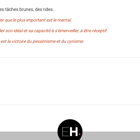
des tâches brunes, des rides…
er que le plus important est le mental.
r son idéal et sa capacité à s’émerveiller, à être réceptif.
 est la victoire du pessimisme et du cynisme.