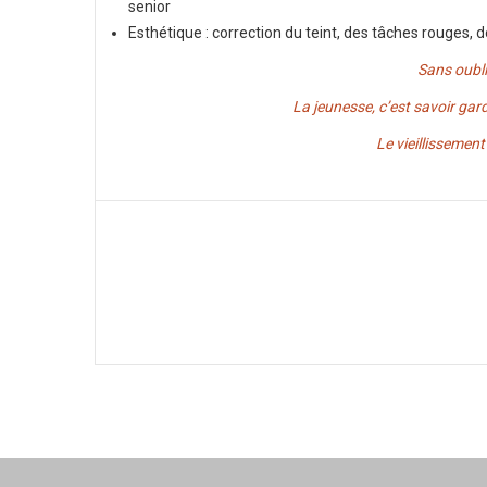
senior
Esthétique : correction du teint, des tâches rouges, 
Sans oubli
La jeunesse, c’est savoir garde
Le vieillissement