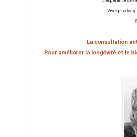
L’espérance de vi
Vivre plus long
La consultation an
Pour améliorer la longévité et le 