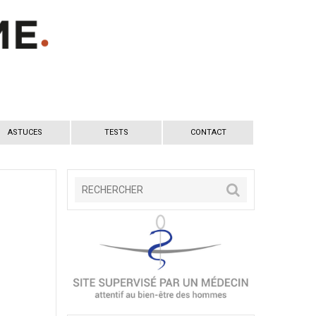
ASTUCES
TESTS
CONTACT