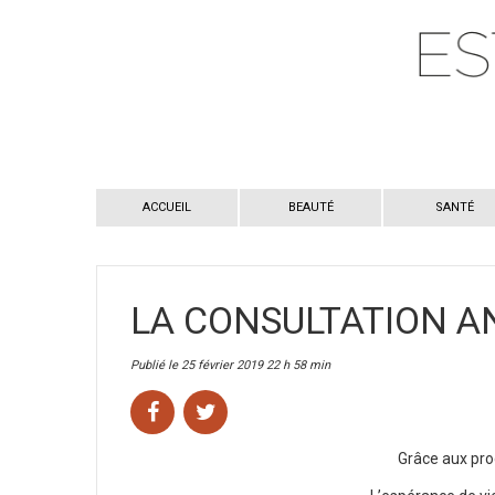
ACCUEIL
BEAUTÉ
SANTÉ
LA CONSULTATION A
Publié le 25 février 2019 22 h 58 min
Grâce aux progr