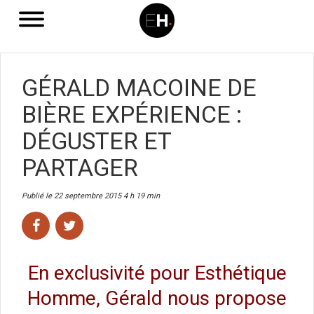
GÉRALD MACOINE DE
BIÈRE EXPÉRIENCE :
DÉGUSTER ET
PARTAGER
Publié le 22 septembre 2015 4 h 19 min
En exclusivité pour Esthétique
Homme, Gérald nous propose