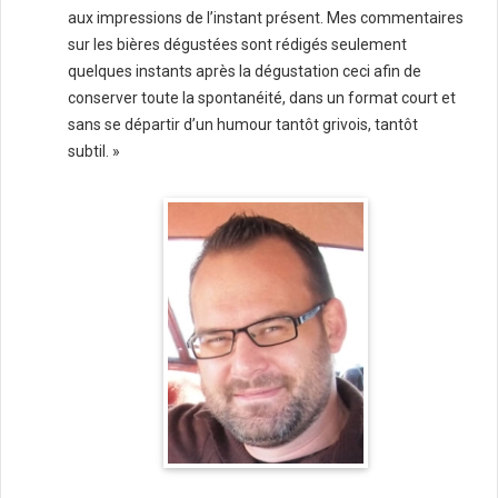
aux impressions de l’instant présent. Mes commentaires
sur les bières dégustées sont rédigés seulement
quelques instants après la dégustation ceci afin de
conserver toute la spontanéité, dans un format court et
sans se départir d’un humour tantôt grivois, tantôt
subtil. »