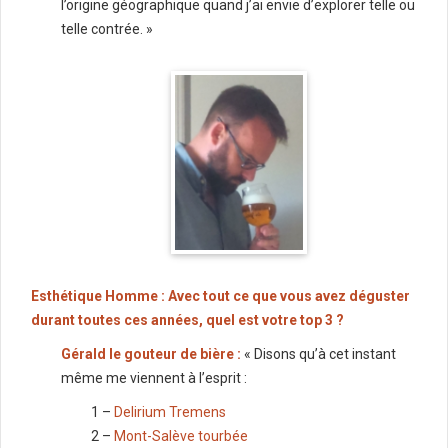
l’origine géographique quand j’ai envie d’explorer telle ou
telle contrée. »
Esthétique Homme : Avec tout ce que vous avez déguster
durant toutes ces années, quel est votre top 3 ?
Gérald le gouteur de bière :
« Disons qu’à cet instant
même me viennent à l’esprit :
1 –
Delirium Tremens
2 –
Mont-Salève tourbée