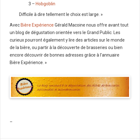
3 –
Hobgoblin
Difficile à dire tellement le choix est large. »
Avec
Bière Expérience
Gérald Macoine nous offre avant tout
un blog de dégustation orientée vers le Grand Public. Les
curieux pourront également y lire des articles sur le monde
de la bière, ou partir à la découverte de brasseries ou bien
encore découvrir de bonnes adresses grâce à l’annuaire
Bière Expérience. »
–