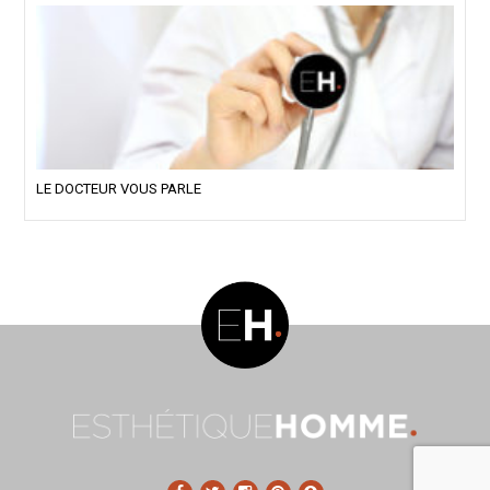
LE DOCTEUR VOUS PARLE