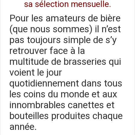
sa
sélection mensuelle
.
Pour les amateurs de bière
(que nous sommes) il n’est
pas toujours simple de s’y
retrouver face à la
multitude de brasseries qui
voient le jour
quotidiennement dans tous
les coins du monde et aux
innombrables canettes et
bouteilles produites chaque
année.