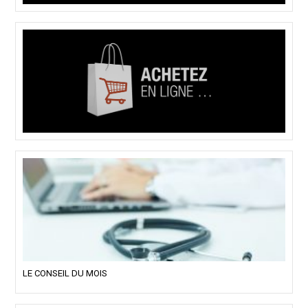
LE CONSEIL DU MOIS