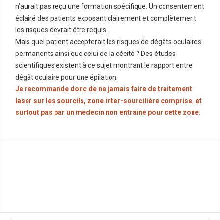
n’aurait pas reçu une formation spécifique. Un consentement
éclairé des patients exposant clairement et complètement
les risques devrait être requis.
Mais quel patient accepterait les risques de dégâts oculaires
permanents ainsi que celui de la cécité ? Des études
scientifiques existent à ce sujet montrant le rapport entre
dégât oculaire pour une épilation.
Je recommande donc de ne jamais faire de traitement
laser sur les sourcils, zone inter-sourcilière comprise, et
surtout pas par un médecin non entraîné pour cette zone.