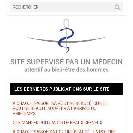
LES DERNIÈRES PUBLICATIONS SUR LE SITE
A CHAQUE SAISON : SA ROUTINE BEAUTÉ. QUELLE
ROUTINE BEAUTÉ ADOPTER À L’ARRIVÉE DU
PRINTEMPS.
QUE MANGER POUR AVOIR DE BEAUX CHEVEUX
A CHAQUE SAISON SA ROUTINE BEAUTÉ : LA ROUTINE