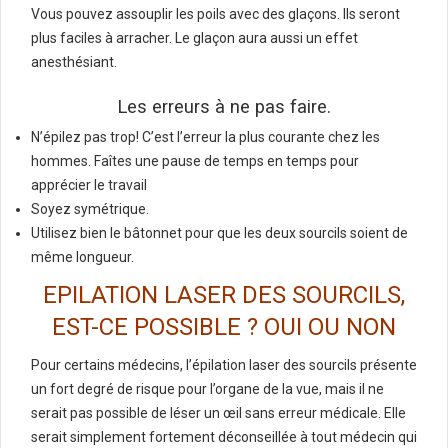
Vous pouvez assouplir les poils avec des glaçons. Ils seront
plus faciles à arracher. Le glaçon aura aussi un effet
anesthésiant.
Les erreurs à ne pas faire.
N’épilez pas trop! C’est l’erreur la plus courante chez les
hommes. Faîtes une pause de temps en temps pour
apprécier le travail
Soyez symétrique.
Utilisez bien le bâtonnet pour que les deux sourcils soient de
même longueur.
EPILATION LASER DES SOURCILS,
EST-CE POSSIBLE ? OUI OU NON
Pour certains médecins, l’épilation laser des sourcils présente
un fort degré de risque pour l’organe de la vue, mais il ne
serait pas possible de léser un œil sans erreur médicale. Elle
serait simplement fortement déconseillée à tout médecin qui