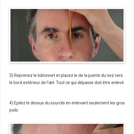
3) Reprenez le bâtonnet et placez le de la pointe du nez vers
le bord extérieur de l’œil. Tout ce qui dépasse doit être enlevé.
4) Epilez le dessus du sourcils en enlevant seulement les gros
poils.