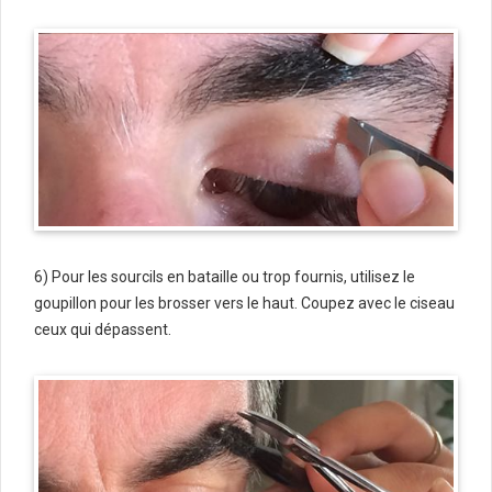
6) Pour les sourcils en bataille ou trop fournis, utilisez le
goupillon pour les brosser vers le haut. Coupez avec le ciseau
ceux qui dépassent.