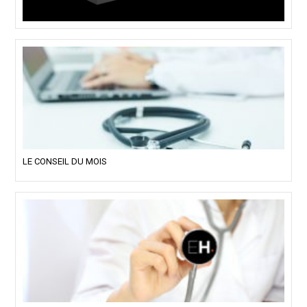
LE CONSEIL DU MOIS