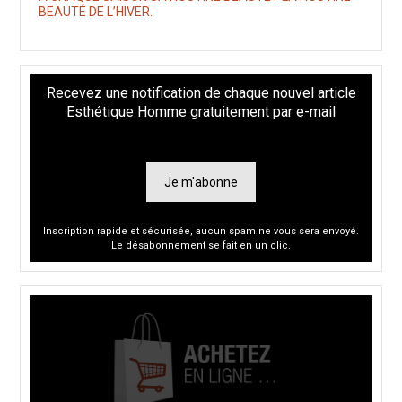
BEAUTÉ DE L’HIVER.
Recevez une notification de chaque nouvel article
Esthétique Homme gratuitement par e-mail
Je m'abonne
Inscription rapide et sécurisée, aucun spam ne vous sera envoyé.
Le désabonnement se fait en un clic.