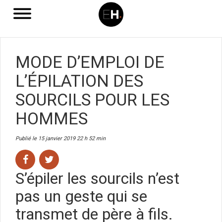
MODE D’EMPLOI DE
L’ÉPILATION DES
SOURCILS POUR LES
HOMMES
Publié le 15 janvier 2019 22 h 52 min
S’épiler les sourcils n’est
pas un geste qui se
transmet de père à fils.