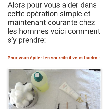
Alors pour vous aider dans
cette opération simple et
maintenant courante chez
les hommes voici comment
s’y prendre:
Pour vous épiler les sourcils il vous faudra :