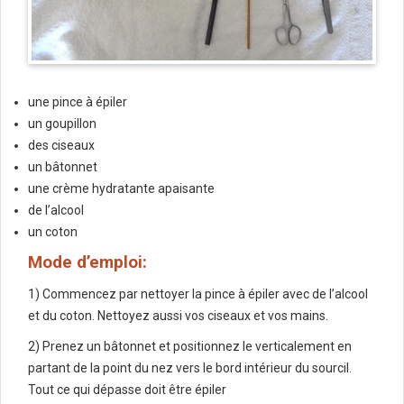
une pince à épiler
un goupillon
des ciseaux
un bâtonnet
une crème hydratante apaisante
de l’alcool
un coton
Mode d’emploi:
1) Commencez par nettoyer la pince à épiler avec de l’alcool
et du coton. Nettoyez aussi vos ciseaux et vos mains.
2) Prenez un bâtonnet et positionnez le verticalement en
partant de la point du nez vers le bord intérieur du sourcil.
Tout ce qui dépasse doit être épiler