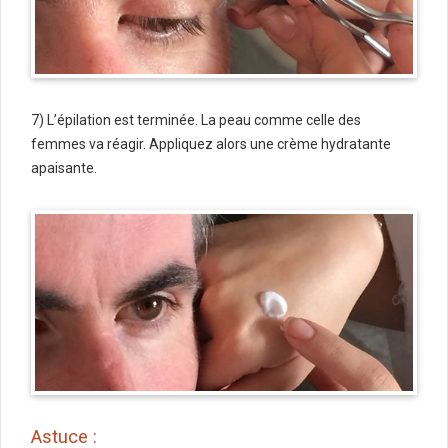
7) L’épilation est terminée. La peau comme celle des
femmes va réagir. Appliquez alors une crème hydratante
apaisante.
Astuce :