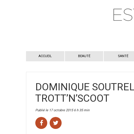
ACCUEIL
BEAUTÉ
SANTÉ
DOMINIQUE SOUTREL
TROTT’N’SCOOT
Publié le 17 octobre 2015 6 h 35 min