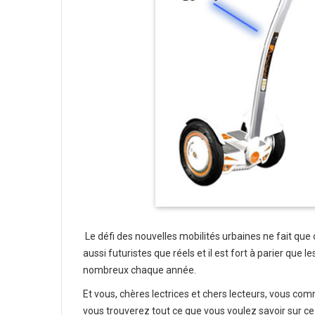
Le défi des nouvelles mobilités urbaines ne fait qu
aussi futuristes que réels et il est fort à parier que 
nombreux chaque année.
Et vous, chères lectrices et chers lecteurs, vous co
vous trouverez tout ce que vous voulez savoir sur ce 