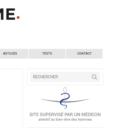
ASTUCES
TESTS
CONTACT