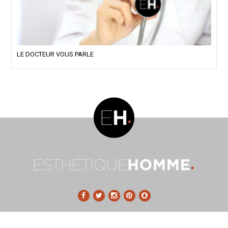
LE DOCTEUR VOUS PARLE