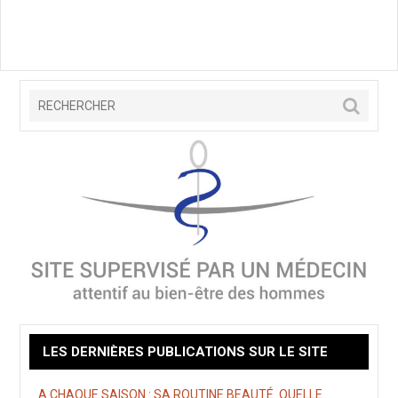
LES DERNIÈRES PUBLICATIONS SUR LE SITE
A CHAQUE SAISON : SA ROUTINE BEAUTÉ. QUELLE