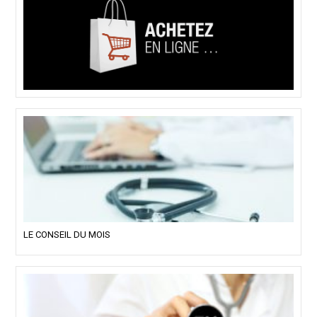
LE CONSEIL DU MOIS