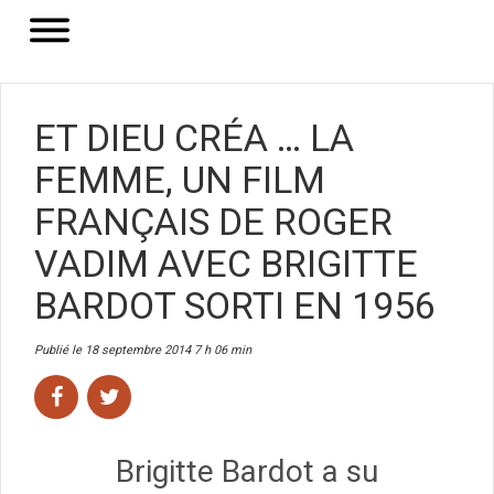
ET DIEU CRÉA … LA
FEMME, UN FILM
FRANÇAIS DE ROGER
VADIM AVEC BRIGITTE
BARDOT SORTI EN 1956
Publié le 18 septembre 2014 7 h 06 min
Brigitte Bardot a su