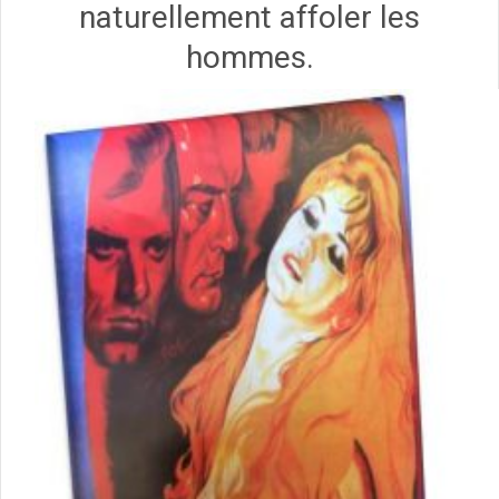
naturellement affoler les
hommes.