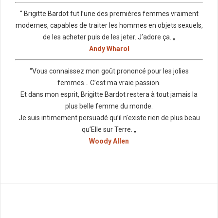
“ Brigitte Bardot fut l’une des premières femmes vraiment
modernes, capables de traiter les hommes en objets sexuels,
de les acheter puis de les jeter. J’adore ça. „
Andy Wharol
“Vous connaissez mon goût prononcé pour les jolies
femmes… C’est ma vraie passion.
Et dans mon esprit, Brigitte Bardot restera à tout jamais la
plus belle femme du monde.
Je suis intimement persuadé qu’il n’existe rien de plus beau
qu’Elle sur Terre. „
Woody Allen