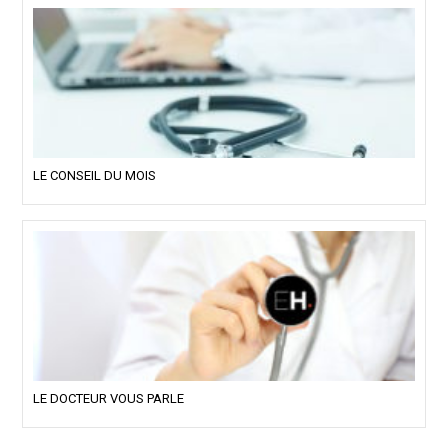
LE CONSEIL DU MOIS
LE DOCTEUR VOUS PARLE