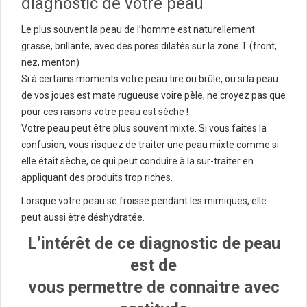
diagnostic de votre peau
Le plus souvent la peau de l’homme est naturellement
grasse, brillante, avec des pores dilatés sur la zone T (front,
nez, menton)
Si à certains moments votre peau tire ou brûle, ou si la peau
de vos joues est mate rugueuse voire pèle, ne croyez pas que
pour ces raisons votre peau est sèche !
Votre peau peut être plus souvent mixte. Si vous faites la
confusion, vous risquez de traiter une peau mixte comme si
elle était sèche, ce qui peut conduire à la sur-traiter en
appliquant des produits trop riches.
Lorsque votre peau se froisse pendant les mimiques, elle
peut aussi être déshydratée.
L’intérêt de ce diagnostic de peau
est de
vous permettre de connaitre avec