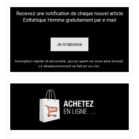
Recevez une notification de chaque nouvel article
Esthétique Homme gratuitement par e-mail
Je m'abonne
Inscription rapide et sécurisée, aucun spam ne vous sera envoyé.
Le désabonnement se fait en un clic.