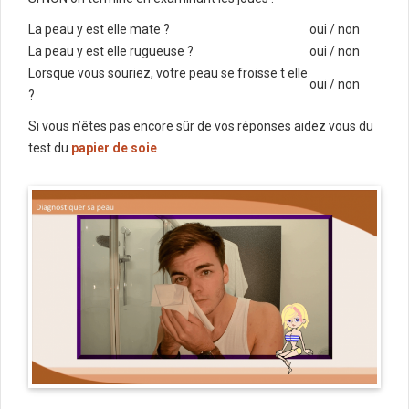
La peau y est elle mate ?
oui / non
La peau y est elle rugueuse ?
oui / non
Lorsque vous souriez, votre peau se froisse t elle
oui / non
?
Si vous n’êtes pas encore sûr de vos réponses aidez vous du
test du
papier de soie