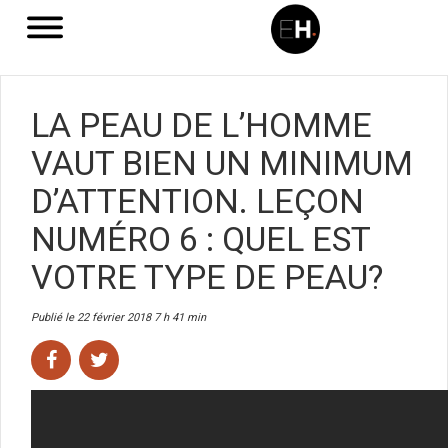
LA PEAU DE L’HOMME
VAUT BIEN UN MINIMUM
D’ATTENTION. LEÇON
NUMÉRO 6 : QUEL EST
VOTRE TYPE DE PEAU?
Publié le 22 février 2018 7 h 41 min