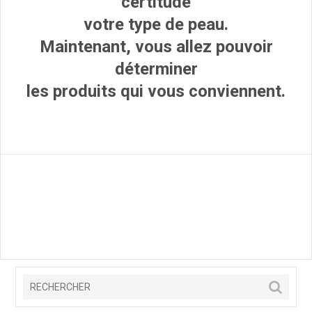
certitude
votre type de peau.
Maintenant, vous allez pouvoir
déterminer
les produits qui vous conviennent.