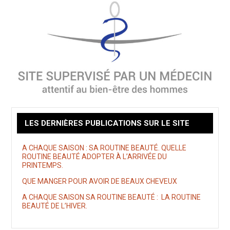
LES DERNIÈRES PUBLICATIONS SUR LE SITE
A CHAQUE SAISON : SA ROUTINE BEAUTÉ. QUELLE
ROUTINE BEAUTÉ ADOPTER À L’ARRIVÉE DU
PRINTEMPS.
QUE MANGER POUR AVOIR DE BEAUX CHEVEUX
A CHAQUE SAISON SA ROUTINE BEAUTÉ : LA ROUTINE
BEAUTÉ DE L’HIVER.