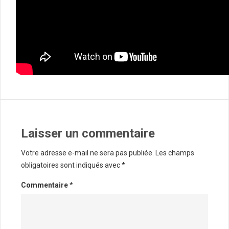
Laisser un commentaire
Votre adresse e-mail ne sera pas publiée.
Les champs
obligatoires sont indiqués avec
*
Commentaire
*