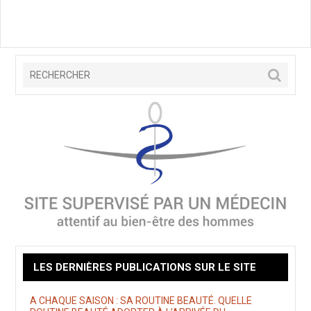
LES DERNIÈRES PUBLICATIONS SUR LE SITE
A CHAQUE SAISON : SA ROUTINE BEAUTÉ. QUELLE