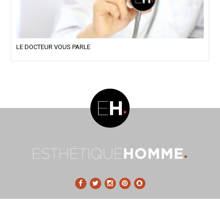
LE DOCTEUR VOUS PARLE