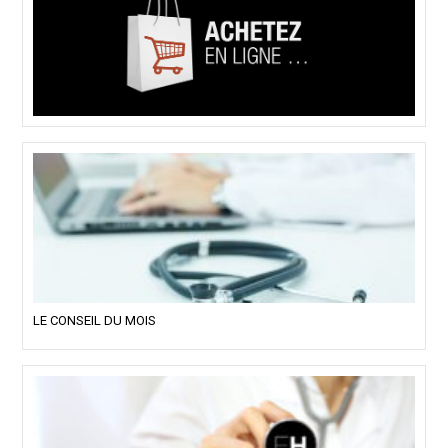
LE CONSEIL DU MOIS