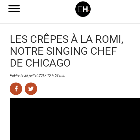
LES CRÊPES À LA ROMI,
NOTRE SINGING CHEF
DE CHICAGO
Publié le 28 juillet 2017 13 h 58 min