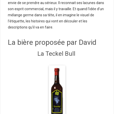
envie de se prendre au sérieux. Il reconnait ses lacunes dans
son esprit commercial, mais il y travaille. Et quand l’idée d’un
mélange germe dans sa tête, il en imagine le visuel de
l’étiquette, les histoires qui vont en découler et les
descriptions qu’il va en faire.
La bière proposée par David
La Teckel Bull