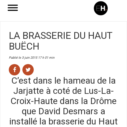
LA BRASSERIE DU HAUT
BUËCH
Publié le 3 juin 2015 17 h 01 min
C’est dans le hameau de la
Jarjatte à coté de Lus-La-
Croix-Haute dans la Drôme
que David Desmars a
installé la brasserie du Haut