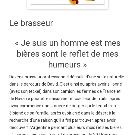
Le brasseur
« Je suis un homme est mes
bières sont le reflet de mes
humeurs »
Devenir brasseur professionnel découle d’une suite naturelle
dans le parcours de David. C’est ainsi qu’après avoir sillonné
(avec son teckel) dans son camion les fermes de France et
de Navarre pour être saisonnier et cueilleur de fruits, après
avoir commencé une carrière de berger qui le tenait trop
éloigné de sa famille, après avoir erré dans le désert à la
recherche d’une raison qu’il a fini par trouver, après avoir
découvert l’Argentine pendant plusieurs mois (et ses bières
…), après avoir essayé un kit de brassage de 20 litres pour