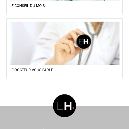
LE CONSEIL DU MOIS
LE DOCTEUR VOUS PARLE