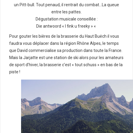
un Pitt-bull. Tout penaud, il rentrait du combat…La queue
entre les pattes.
Dégustation musicale conseillée :
Die antwoord « I fink u freeky » «
Pour gouter les bières de la brasserie du Haut Buëch il vous
faudra vous déplacer dans la région Rhône Alpes, le temps
que David commercialise sa production dans toute la France.
Mais la Jarjatte est une station de ski alors pour les amateurs
de sport d’hiver, la brasserie c’est « tout schuss » en bas de la
piste !