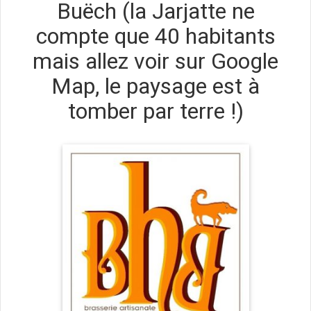
Buëch (la Jarjatte ne
compte que 40 habitants
mais allez voir sur Google
Map, le paysage est à
tomber par terre !)