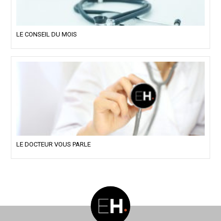
LE CONSEIL DU MOIS
LE DOCTEUR VOUS PARLE