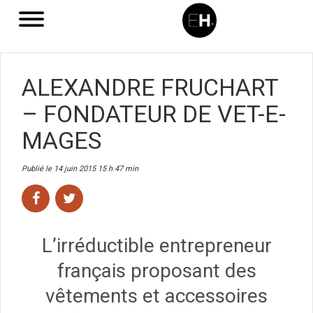
ALEXANDRE FRUCHART
– FONDATEUR DE VET-E-
MAGES
Publié le 14 juin 2015 15 h 47 min
L’irréductible entrepreneur
français proposant des
vêtements et accessoires