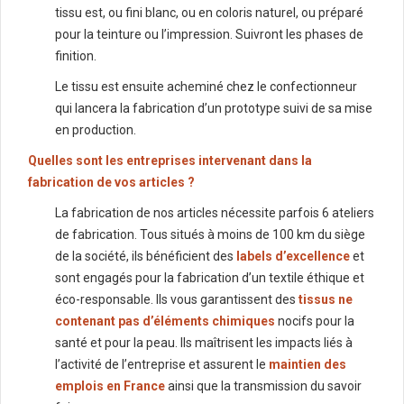
tissu est, ou fini blanc, ou en coloris naturel, ou préparé
pour la teinture ou l’impression. Suivront les phases de
finition.
Le tissu est ensuite acheminé chez le confectionneur
qui lancera la fabrication d’un prototype suivi de sa mise
en production.
Quelles sont les entreprises intervenant dans la
fabrication de vos articles ?
La fabrication de nos articles nécessite parfois 6 ateliers
de fabrication. Tous situés à moins de 100 km du siège
de la société, ils bénéficient des
labels d’excellence
et
sont engagés pour la fabrication d’un textile éthique et
éco-responsable. Ils vous garantissent des
tissus ne
contenant pas d’éléments chimiques
nocifs pour la
santé et pour la peau. Ils maîtrisent les impacts liés à
l’activité de l’entreprise et assurent le
maintien des
emplois en France
ainsi que la transmission du savoir