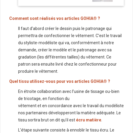
Comment sont réalisés vos articles GOHIA® ?
Il faut d’abord créer le dessin puis le patronage qui
permettra de confectionner le vêtement. C’est le travail
du styliste-modéliste qui va, conformément à notre
demande, créer le modèle et le patronage avec sa
gradation (les différentes tailles) du vêtement. Ce
patron sera ensuite livré chez le confectionneur pour
produire le vêtement.
Quel tissu utilisez-vous pour vos articles GOHIA® ?
En étroite collaboration avec l’usine de tissage ou-bien
de tricotage, en fonction du
vêtement et en concordance avec le travail du modéliste
nos partenaires développeront la matière adéquate. Le
tissu sortira brut on dit qu’il est
écru matière
.
L’étape suivante consiste à ennoblir le tissu écru. Le