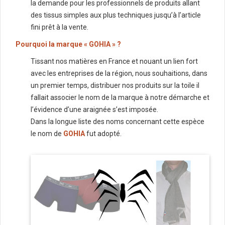
la demande pour les professionnels de produits allant
des tissus simples aux plus techniques jusqu’à l’article
fini prêt à la vente.
Pourquoi la marque « GOHIA » ?
Tissant nos matières en France et nouant un lien fort
avec les entreprises de la région, nous souhaitions, dans
un premier temps, distribuer nos produits sur la toile il
fallait associer le nom de la marque à notre démarche et
l’évidence d’une araignée s’est imposée.
Dans la longue liste des noms concernant cette espèce
le nom de
GOHIA
fut adopté.