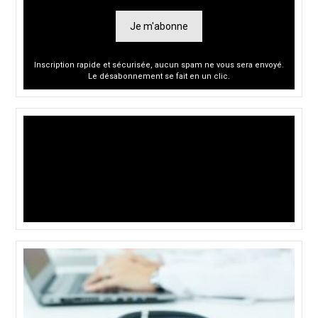
Je m'abonne
Inscription rapide et sécurisée, aucun spam ne vous sera envoyé.
Le désabonnement se fait en un clic.