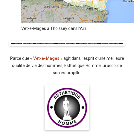
Vet-e-Mages à Thoissey dans l’Ain
Parce que «
Vet-e-Mages
» agit dans l’esprit d’une meilleure
qualité de vie des hommes, Esthétique Homme lui accorde
son estampille.