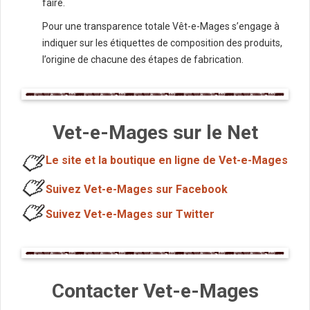
faire.
Pour une transparence totale Vêt-e-Mages s’engage à
indiquer sur les étiquettes de composition des produits,
l’origine de chacune des étapes de fabrication.
Vet-e-Mages sur le Net
Le site et la boutique en ligne de Vet-e-Mages
Suivez Vet-e-Mages sur Facebook
Suivez Vet-e-Mages sur Twitter
Contacter Vet-e-Mages