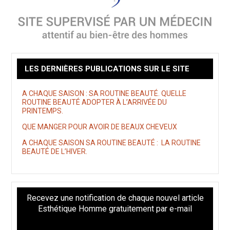
LES DERNIÈRES PUBLICATIONS SUR LE SITE
A CHAQUE SAISON : SA ROUTINE BEAUTÉ. QUELLE
ROUTINE BEAUTÉ ADOPTER À L’ARRIVÉE DU
PRINTEMPS.
QUE MANGER POUR AVOIR DE BEAUX CHEVEUX
A CHAQUE SAISON SA ROUTINE BEAUTÉ : LA ROUTINE
BEAUTÉ DE L’HIVER.
Recevez une notification de chaque nouvel article
Esthétique Homme gratuitement par e-mail