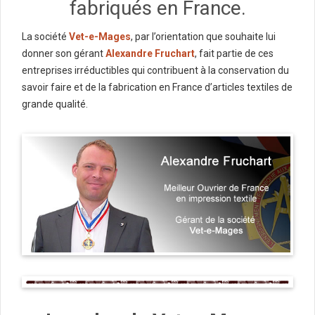
fabriqués en France.
La société
Vet-e-Mages
, par l’orientation que souhaite lui
donner son gérant
Alexandre Fruchart
, fait partie de ces
entreprises irréductibles qui contribuent à la conservation du
savoir faire et de la fabrication en France d’articles textiles de
grande qualité.