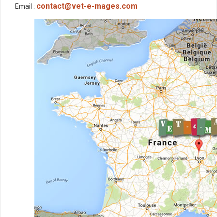
contact@vet-e-mages.com
Email :