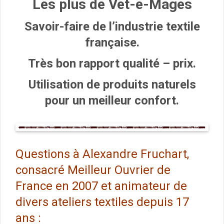
Les plus de Vet-e-Mages
Savoir-faire de l’industrie textile
française.
Très bon rapport qualité – prix.
Utilisation de produits naturels
pour un meilleur confort.
Questions à Alexandre Fruchart,
consacré Meilleur Ouvrier de
France en 2007 et animateur de
divers ateliers textiles depuis 17
ans :