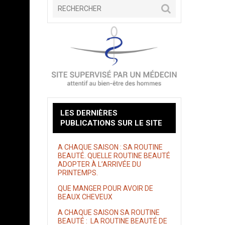
LES DERNIÈRES
PUBLICATIONS SUR LE SITE
A CHAQUE SAISON : SA ROUTINE
BEAUTÉ. QUELLE ROUTINE BEAUTÉ
ADOPTER À L’ARRIVÉE DU
PRINTEMPS.
QUE MANGER POUR AVOIR DE
BEAUX CHEVEUX
A CHAQUE SAISON SA ROUTINE
BEAUTÉ : LA ROUTINE BEAUTÉ DE