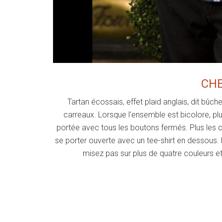
CHE
Tartan écossais, effet plaid anglais, dit bûch
carreaux. Lorsque l'ensemble est bicolore, plu
portée avec tous les boutons fermés. Plus les ca
se porter ouverte avec un tee-shirt en dessous
misez pas sur plus de quatre couleurs e