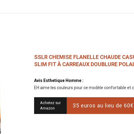
SSLR CHEMISE FLANELLE CHAUDE CAS
SLIM FIT À CARREAUX DOUBLURE POLA
Avis Esthetique Homme :
EH aime les couleurs pour ce modèle confortable et 
Achetez sur
35 euros au lieu de 60€
Amazon