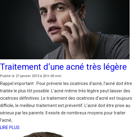
Traitement d’une acné très légère
Publié le 27 janvier 2013 à 20 h 00 min
Rappel important : Pour prévenir les cicatrices d’acné, l’acné doit être
traitée le plus tôt possible. L’acné même très légère peut laisser des
cicatrices définitives. Le traitement des cicatrices d’acné est toujours
difficile, le meilleur traitement est préventif. L’acné doit être prise au
sérieux par les parents. Il existe de nombreux moyens pour traiter
l’acné,
LIRE PLUS