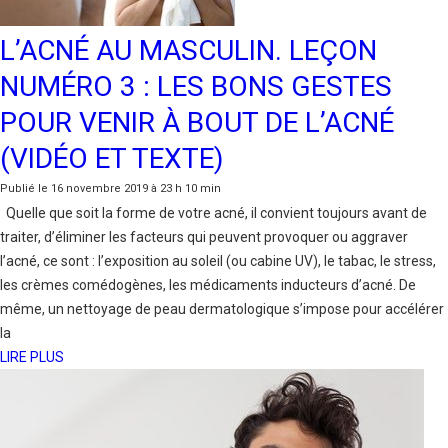
L’ACNÉ AU MASCULIN. LEÇON
NUMÉRO 3 : LES BONS GESTES
POUR VENIR À BOUT DE L’ACNÉ
(VIDÉO ET TEXTE)
Publié le 16 novembre 2019 à 23 h 10 min
Quelle que soit la forme de votre acné, il convient toujours avant de
traiter, d’éliminer les facteurs qui peuvent provoquer ou aggraver
l’acné, ce sont : l’exposition au soleil (ou cabine UV), le tabac, le stress,
les crèmes comédogènes, les médicaments inducteurs d’acné. De
même, un nettoyage de peau dermatologique s’impose pour accélérer
la
LIRE PLUS