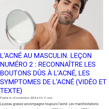
L’ACNÉ AU MASCULIN. LEÇON
NUMÉRO 2 : RECONNAÎTRE LES
BOUTONS DÛS À L’ACNÉ, LES
SYMPTOMES DE L’ACNÉ (VIDÉO ET
TEXTE)
Publié le 14 novembre 2019 à 9 h 11 min
La peau grasse accompagne toujours l’acné. Les manifestations