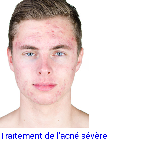
Traitement de l’acné sévère