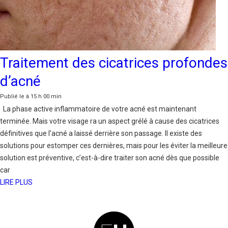
Traitement des cicatrices profondes
d’acné
Publié le à 15 h 00 min
La phase active inflammatoire de votre acné est maintenant
terminée. Mais votre visage ra un aspect grélé à cause des cicatrices
définitives que l’acné a laissé derrière son passage. Il existe des
solutions pour estomper ces dernières, mais pour les éviter la meilleure
solution est préventive, c’est-à-dire traiter son acné dès que possible
car
LIRE PLUS