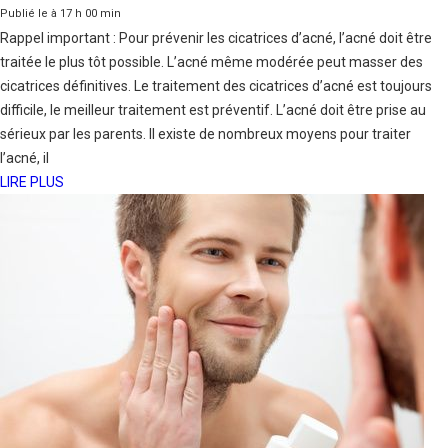
Publié le à 17 h 00 min
Rappel important : Pour prévenir les cicatrices d’acné, l’acné doit être
traitée le plus tôt possible. L’acné même modérée peut masser des
cicatrices définitives. Le traitement des cicatrices d’acné est toujours
difficile, le meilleur traitement est préventif. L’acné doit être prise au
sérieux par les parents. Il existe de nombreux moyens pour traiter
l’acné, il
LIRE PLUS