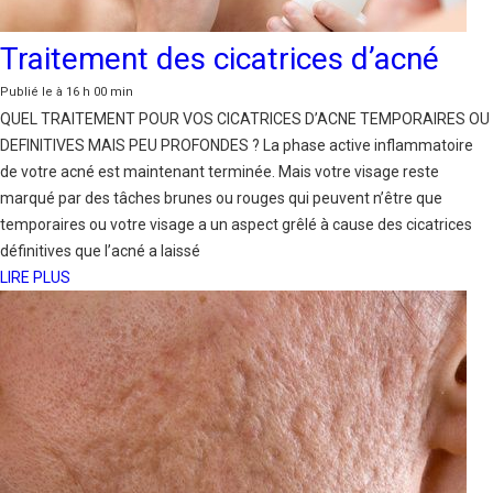
Traitement des cicatrices d’acné
Publié le à 16 h 00 min
QUEL TRAITEMENT POUR VOS CICATRICES D’ACNE TEMPORAIRES OU
DEFINITIVES MAIS PEU PROFONDES ? La phase active inflammatoire
de votre acné est maintenant terminée. Mais votre visage reste
marqué par des tâches brunes ou rouges qui peuvent n’être que
temporaires ou votre visage a un aspect grêlé à cause des cicatrices
définitives que l’acné a laissé
LIRE PLUS