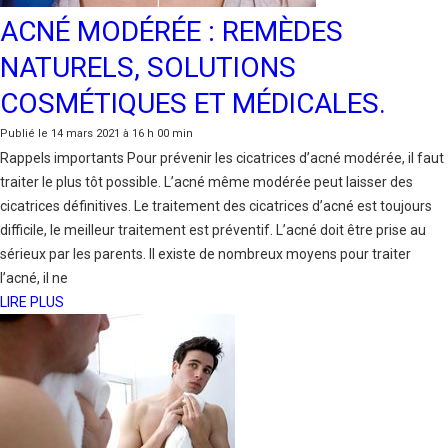
ACNÉ MODÉRÉE : REMÈDES
NATURELS, SOLUTIONS
COSMÉTIQUES ET MÉDICALES.
Publié le 14 mars 2021 à 16 h 00 min
Rappels importants Pour prévenir les cicatrices d’acné modérée, il faut
traiter le plus tôt possible. L’acné même modérée peut laisser des
cicatrices définitives. Le traitement des cicatrices d’acné est toujours
difficile, le meilleur traitement est préventif. L’acné doit être prise au
sérieux par les parents. Il existe de nombreux moyens pour traiter
l’acné, il ne
LIRE PLUS