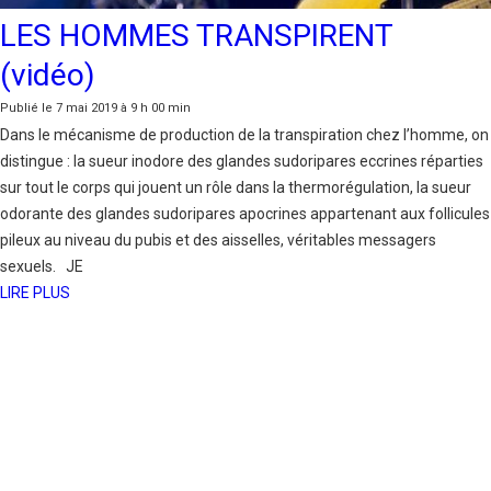
LES HOMMES TRANSPIRENT
(vidéo)
Publié le 7 mai 2019 à 9 h 00 min
Dans le mécanisme de production de la transpiration chez l’homme, on
distingue : la sueur inodore des glandes sudoripares eccrines réparties
sur tout le corps qui jouent un rôle dans la thermorégulation, la sueur
odorante des glandes sudoripares apocrines appartenant aux follicules
pileux au niveau du pubis et des aisselles, véritables messagers
sexuels. JE
LIRE PLUS